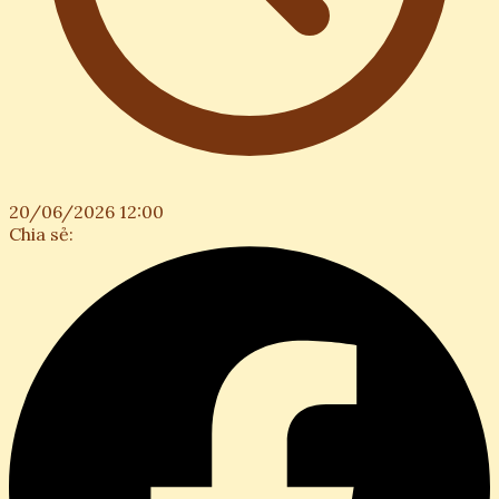
20/06/2026 12:00
Chia sẻ: