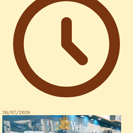
26/07/2026