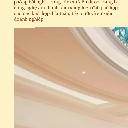
phòng hội nghị, trung tâm sự kiện được trang bị
công nghệ âm thanh, ánh sáng hiện đại, phù hợp
cho các buổi họp, hội thảo, tiệc cưới và sự kiện
doanh nghiệp.