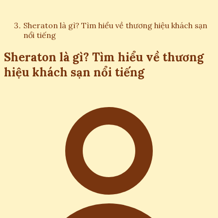
Sheraton là gì? Tìm hiểu về thương hiệu khách sạn
nổi tiếng
Sheraton là gì? Tìm hiểu về thương
hiệu khách sạn nổi tiếng