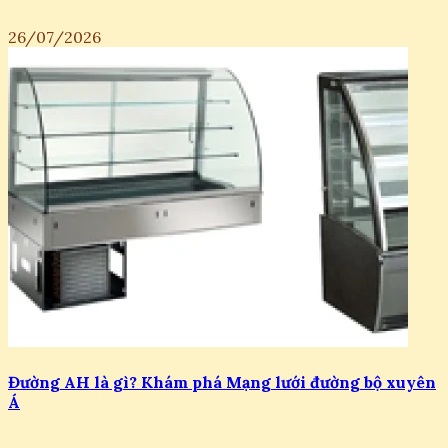
26/07/2026
Đường AH là gì? Khám phá Mạng lưới đường bộ xuyên
Á