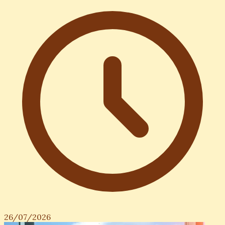
26/07/2026