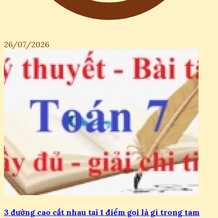
26/07/2026
3 đường cao cắt nhau tại 1 điểm gọi là gì trong tam