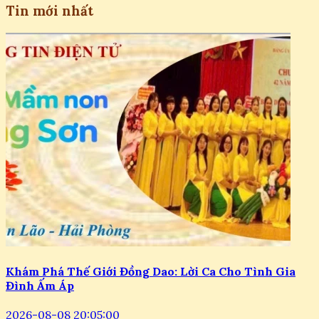
Tin mới nhất
Khám Phá Thế Giới Đồng Dao: Lời Ca Cho Tình Gia
Đình Ấm Áp
2026-08-08 20:05:00