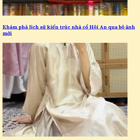
Khám phá lịch sử kiến trúc nhà cổ Hội An qua bộ ảnh
mới