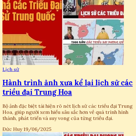
Lịch sử
Hành trình ảnh xưa kể lại lịch sử các
triều đại Trung Hoa
Bộ ảnh đặc biệt tái hiện rõ nét lịch sử các triều đại Trung
Hoa, giúp người xem hiểu sâu sắc hơn về quá trình hình
thành, phát triển và suy vong của từng triều đại.
Đức Huy
19/06/2025