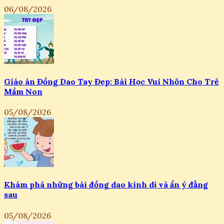
06/08/2026
Giáo án Đồng Dao Tay Đẹp: Bài Học Vui Nhộn Cho Trẻ
Mầm Non
05/08/2026
Khám phá những bài đồng dao kinh dị và ẩn ý đằng
sau
05/08/2026