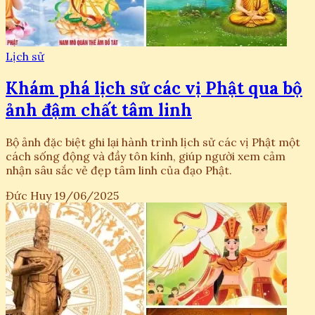
Lịch sử
Khám phá lịch sử các vị Phật qua bộ
ảnh đậm chất tâm linh
Bộ ảnh đặc biệt ghi lại hành trình lịch sử các vị Phật một
cách sống động và đầy tôn kính, giúp người xem cảm
nhận sâu sắc vẻ đẹp tâm linh của đạo Phật.
Đức Huy
19/06/2025