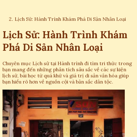
Lịch Sử: Hành Trình Khám Phá Di Sản Nhân Loại
Lịch Sử: Hành Trình Khám
Phá Di Sản Nhân Loại
Chuyên mục Lịch sử tại Hành trình đi tìm tri thức trong
bạn mang đến những phân tích sâu sắc về các sự kiện
lịch sử, bài học từ quá khứ và giá trị di sản văn hóa giúp
bạn hiểu rõ hơn về nguồn cội và bản sắc dân tộc.