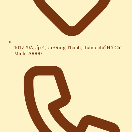
101/29A, ấp 4, xã Đông Thạnh, thành phố Hồ Chí
Minh, 70000