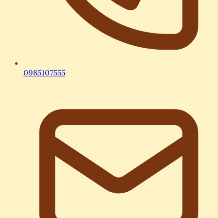
0985107555