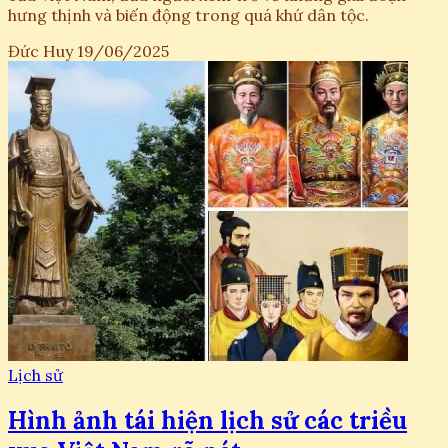
hưng thịnh và biến động trong quá khứ dân tộc.
Đức Huy
19/06/2025
Lịch sử
Hình ảnh tái hiện lịch sử các triều