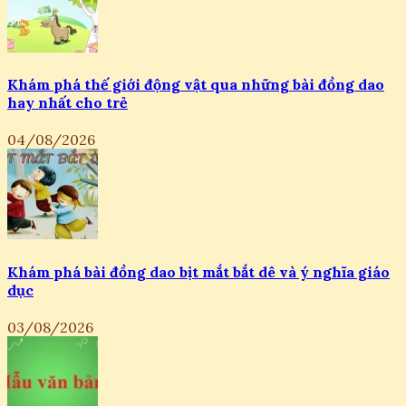
Khám phá thế giới động vật qua những bài đồng dao
hay nhất cho trẻ
04/08/2026
Khám phá bài đồng dao bịt mắt bắt dê và ý nghĩa giáo
dục
03/08/2026