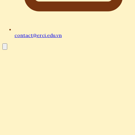
contact@erci.edu.vn