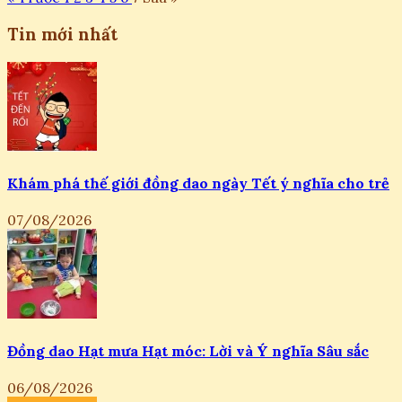
Tin mới nhất
Khám phá thế giới đồng dao ngày Tết ý nghĩa cho trẻ
07/08/2026
Đồng dao Hạt mưa Hạt móc: Lời và Ý nghĩa Sâu sắc
06/08/2026