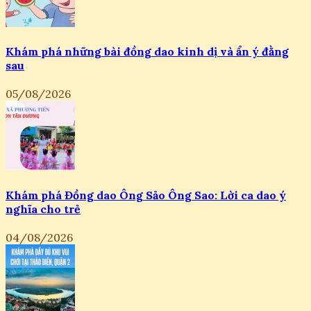
Khám phá những bài đồng dao kinh dị và ẩn ý đằng
sau
05/08/2026
Khám phá Đồng dao Ông Sảo Ông Sao: Lời ca dao ý
nghĩa cho trẻ
04/08/2026