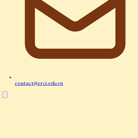
contact@erci.edu.vn