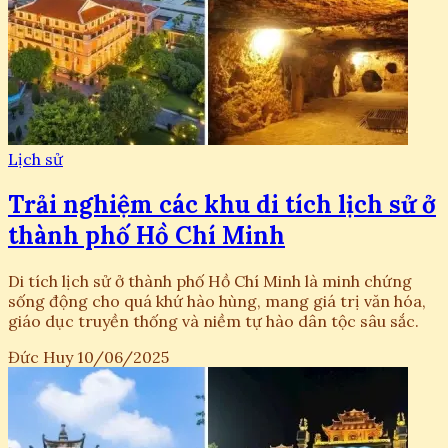
Lịch sử
Trải nghiệm các khu di tích lịch sử ở
thành phố Hồ Chí Minh
Di tích lịch sử ở thành phố Hồ Chí Minh là minh chứng
sống động cho quá khứ hào hùng, mang giá trị văn hóa,
giáo dục truyền thống và niềm tự hào dân tộc sâu sắc.
Đức Huy
10/06/2025