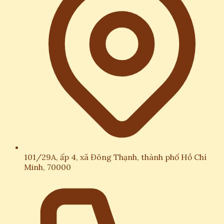
101/29A, ấp 4, xã Đông Thạnh, thành phố Hồ Chí
Minh, 70000