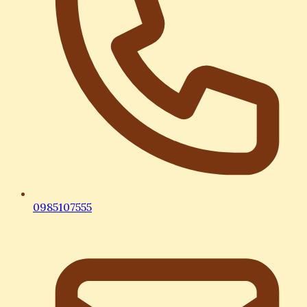
0985107555