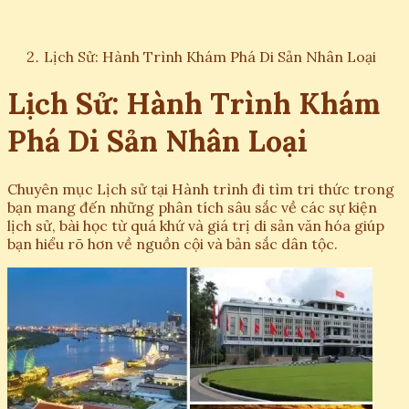
Lịch Sử: Hành Trình Khám Phá Di Sản Nhân Loại
Lịch Sử: Hành Trình Khám
Phá Di Sản Nhân Loại
Chuyên mục Lịch sử tại Hành trình đi tìm tri thức trong
bạn mang đến những phân tích sâu sắc về các sự kiện
lịch sử, bài học từ quá khứ và giá trị di sản văn hóa giúp
bạn hiểu rõ hơn về nguồn cội và bản sắc dân tộc.