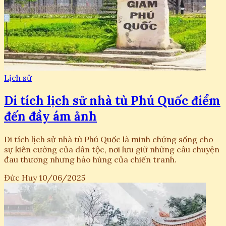
Lịch sử
Di tích lịch sử nhà tù Phú Quốc điểm
đến đầy ám ảnh
Di tích lịch sử nhà tù Phú Quốc là minh chứng sống cho
sự kiên cường của dân tộc, nơi lưu giữ những câu chuyện
đau thương nhưng hào hùng của chiến tranh.
Đức Huy
10/06/2025