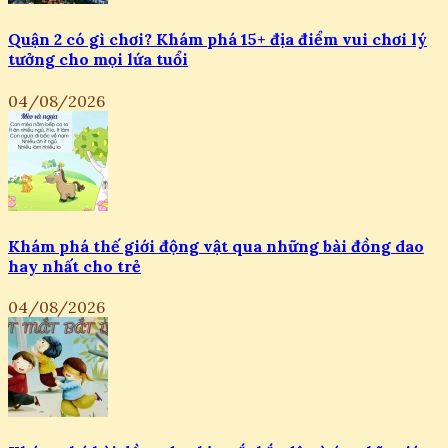
Quận 2 có gì chơi? Khám phá 15+ địa điểm vui chơi lý
tưởng cho mọi lứa tuổi
04/08/2026
Khám phá thế giới động vật qua những bài đồng dao
hay nhất cho trẻ
04/08/2026