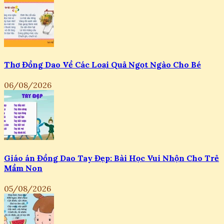
Thơ Đồng Dao Về Các Loại Quả Ngọt Ngào Cho Bé
06/08/2026
Giáo án Đồng Dao Tay Đẹp: Bài Học Vui Nhộn Cho Trẻ
Mầm Non
05/08/2026