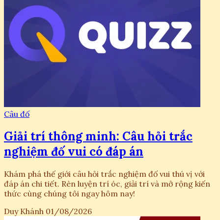
Câu đố
Giải trí thông minh: Câu hỏi trắc
nghiệm đố vui có đáp án
Khám phá thế giới câu hỏi trắc nghiệm đố vui thú vị với
đáp án chi tiết. Rèn luyện trí óc, giải trí và mở rộng kiến
thức cùng chúng tôi ngay hôm nay!
Duy Khánh
01/08/2026