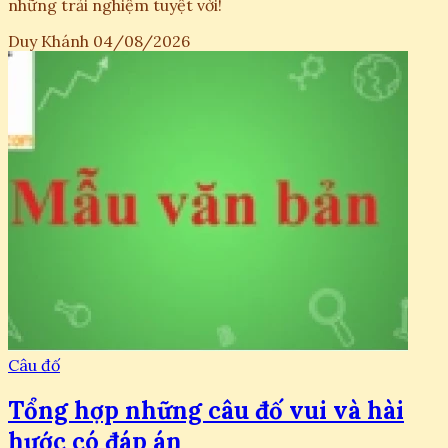
những trải nghiệm tuyệt vời!
Duy Khánh
04/08/2026
Câu đố
Tổng hợp những câu đố vui và hài
hước có đáp án