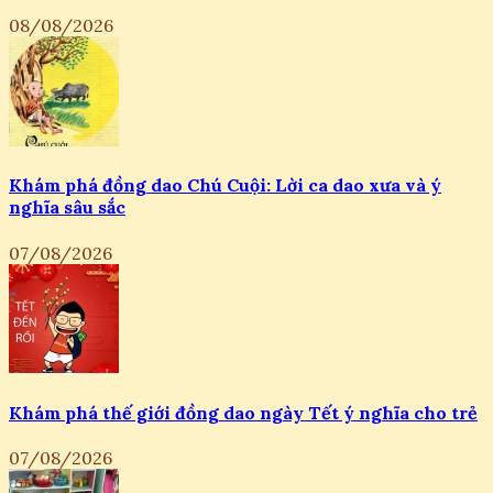
08/08/2026
Khám phá đồng dao Chú Cuội: Lời ca dao xưa và ý
nghĩa sâu sắc
07/08/2026
Khám phá thế giới đồng dao ngày Tết ý nghĩa cho trẻ
07/08/2026