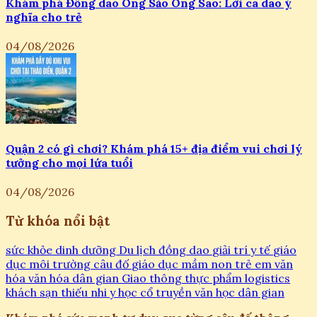
Khám phá Đồng dao Ông Sảo Ông Sao: Lời ca dao ý
nghĩa cho trẻ
04/08/2026
Quận 2 có gì chơi? Khám phá 15+ địa điểm vui chơi lý
tưởng cho mọi lứa tuổi
04/08/2026
Từ khóa nổi bật
sức khỏe
dinh dưỡng
Du lịch
đồng dao
giải trí
y tế
giáo
dục
môi trường
câu đố
giáo dục mầm non
trẻ em
văn
hóa
văn hóa dân gian
Giao thông
thực phẩm
logistics
khách sạn
thiếu nhi
y học cổ truyền
văn học dân gian