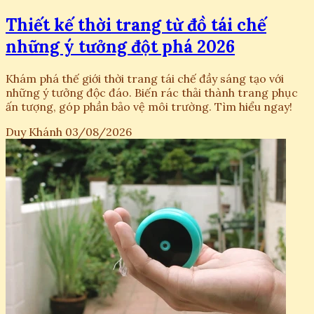
Thiết kế thời trang từ đồ tái chế
những ý tưởng đột phá 2026
Khám phá thế giới thời trang tái chế đầy sáng tạo với
những ý tưởng độc đáo. Biến rác thải thành trang phục
ấn tượng, góp phần bảo vệ môi trường. Tìm hiểu ngay!
Duy Khánh
03/08/2026