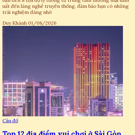
uất đến làng nghề truyền thống, đảm bảo bạn có những
trải nghiệm đáng nhớ
Duy Khánh
01/08/2026
Câu đố
Top 12 địa điểm vui chơi ở Sài Gòn