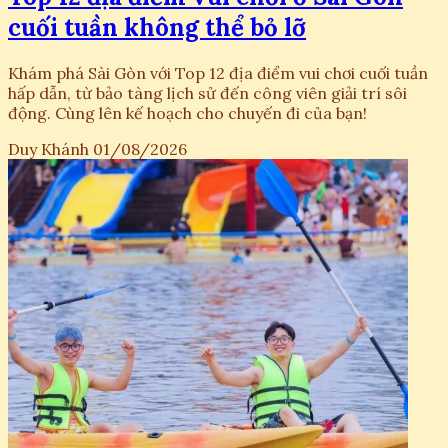
cuối tuần không thể bỏ lỡ
Khám phá Sài Gòn với Top 12 địa điểm vui chơi cuối tuần
hấp dẫn, từ bảo tàng lịch sử đến công viên giải trí sôi
động. Cùng lên kế hoạch cho chuyến đi của bạn!
Duy Khánh
01/08/2026