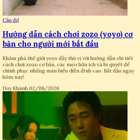
Câu đố
Hướng dẫn cách chơi zozo (yoyo) cơ
bản cho người mới bắt đầu
Khám phá thế giới yoyo đầy thú vị với hướng dẫn chi tiết
cách chơi zozo cơ bản, các mẹo hữu ích và bí quyết để
chinh phục những màn biểu diễn đỉnh cao. Bắt đầu ngay
hôm nay!
Duy Khánh
02/08/2026