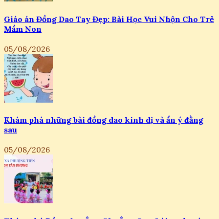
Giáo án Đồng Dao Tay Đẹp: Bài Học Vui Nhộn Cho Trẻ
Mầm Non
05/08/2026
Khám phá những bài đồng dao kinh dị và ẩn ý đằng
sau
05/08/2026