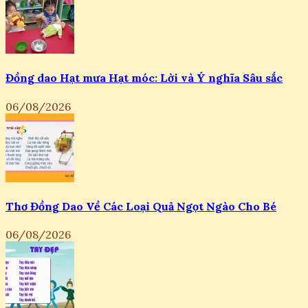
Đồng dao Hạt mưa Hạt móc: Lời và Ý nghĩa Sâu sắc
06/08/2026
Thơ Đồng Dao Về Các Loại Quả Ngọt Ngào Cho Bé
06/08/2026