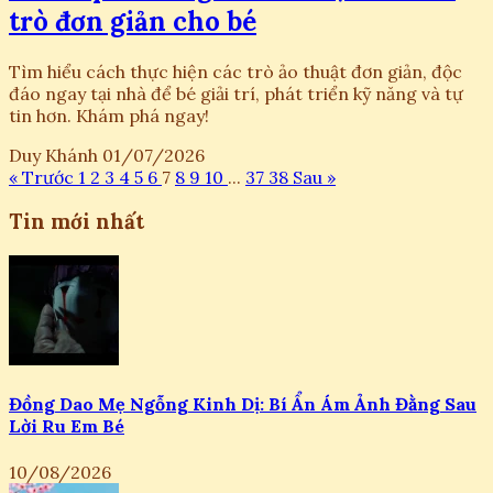
trò đơn giản cho bé
Tìm hiểu cách thực hiện các trò ảo thuật đơn giản, độc
đáo ngay tại nhà để bé giải trí, phát triển kỹ năng và tự
tin hơn. Khám phá ngay!
Duy Khánh
01/07/2026
« Trước
1
2
3
4
5
6
7
8
9
10
...
37
38
Sau »
Tin mới nhất
Đồng Dao Mẹ Ngỗng Kinh Dị: Bí Ẩn Ám Ảnh Đằng Sau
Lời Ru Em Bé
10/08/2026