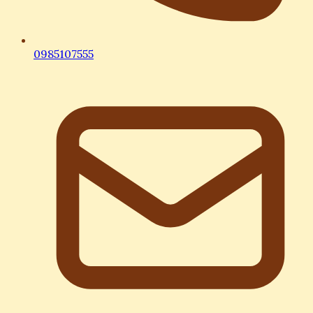
0985107555