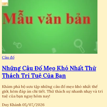
Câu đố
Những Câu Đố Mẹo Khó Nhất Thử
Thách Trí Tuệ Của Bạn
Khám phá bộ sưu tập những câu đố mẹo khó nhất thế
giới, kèm đáp án chi tiết. Thử thách sự nhanh nhạy và trí
tuệ của bạn ngay hôm nay!
Duy Khánh
05/07/2026