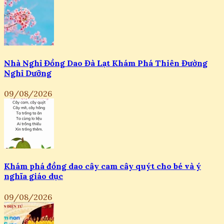
Nhà Nghỉ Đồng Dao Đà Lạt Khám Phá Thiên Đường
Nghỉ Dưỡng
09/08/2026
Khám phá đồng dao cây cam cây quýt cho bé và ý
nghĩa giáo dục
09/08/2026