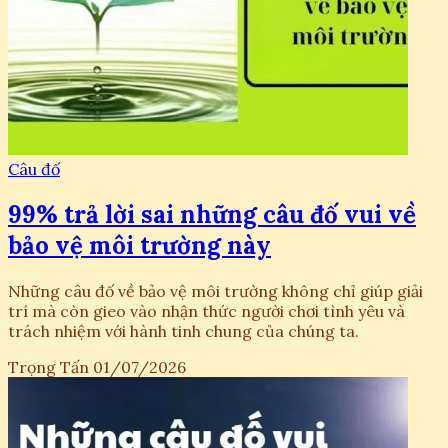
Câu đố
99% trả lời sai những câu đố vui về
bảo vệ môi trường này
Những câu đố về bảo vệ môi trường không chỉ giúp giải
trí mà còn gieo vào nhận thức người chơi tình yêu và
trách nhiệm với hành tinh chung của chúng ta.
Trọng Tấn
01/07/2026