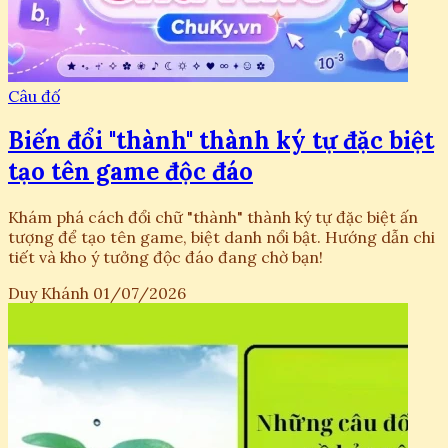
Câu đố
Biến đổi "thành" thành ký tự đặc biệt
tạo tên game độc đáo
Khám phá cách đổi chữ "thành" thành ký tự đặc biệt ấn
tượng để tạo tên game, biệt danh nổi bật. Hướng dẫn chi
tiết và kho ý tưởng độc đáo đang chờ bạn!
Duy Khánh
01/07/2026