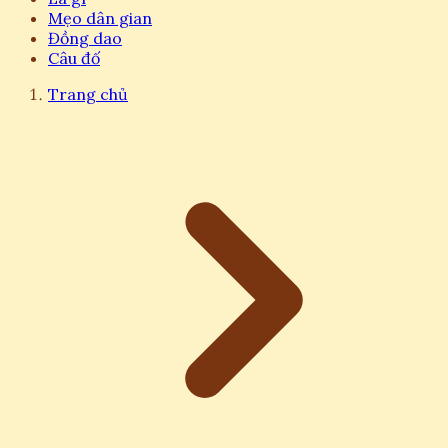
Mẹo dân gian
Đồng dao
Câu đố
Trang chủ