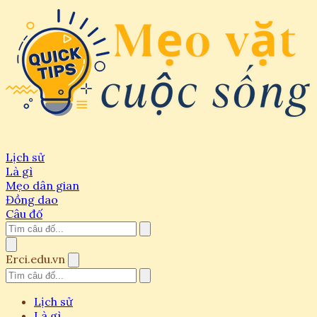
Lịch sử
Là gì
Mẹo dân gian
Đồng dao
Câu đố
Erci.edu.vn
Lịch sử
Là gì