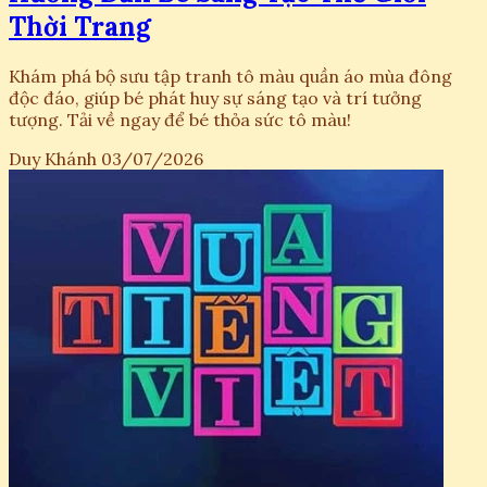
Thời Trang
Khám phá bộ sưu tập tranh tô màu quần áo mùa đông
độc đáo, giúp bé phát huy sự sáng tạo và trí tưởng
tượng. Tải về ngay để bé thỏa sức tô màu!
Duy Khánh
03/07/2026