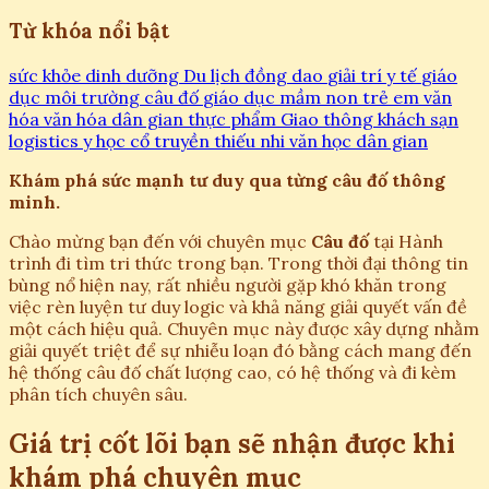
Từ khóa nổi bật
sức khỏe
dinh dưỡng
Du lịch
đồng dao
giải trí
y tế
giáo
dục
môi trường
câu đố
giáo dục mầm non
trẻ em
văn
hóa
văn hóa dân gian
thực phẩm
Giao thông
khách sạn
logistics
y học cổ truyền
thiếu nhi
văn học dân gian
Khám phá sức mạnh tư duy qua từng câu đố thông
minh.
Chào mừng bạn đến với chuyên mục
Câu đố
tại Hành
trình đi tìm tri thức trong bạn. Trong thời đại thông tin
bùng nổ hiện nay, rất nhiều người gặp khó khăn trong
việc rèn luyện tư duy logic và khả năng giải quyết vấn đề
một cách hiệu quả. Chuyên mục này được xây dựng nhằm
giải quyết triệt để sự nhiễu loạn đó bằng cách mang đến
hệ thống câu đố chất lượng cao, có hệ thống và đi kèm
phân tích chuyên sâu.
Giá trị cốt lõi bạn sẽ nhận được khi
khám phá chuyên mục