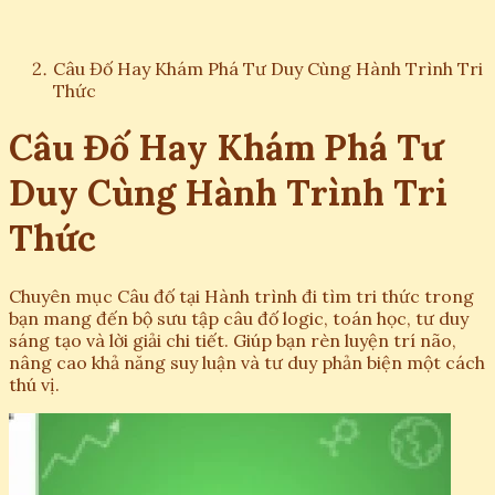
Câu Đố Hay Khám Phá Tư Duy Cùng Hành Trình Tri
Thức
Câu Đố Hay Khám Phá Tư
Duy Cùng Hành Trình Tri
Thức
Chuyên mục Câu đố tại Hành trình đi tìm tri thức trong
bạn mang đến bộ sưu tập câu đố logic, toán học, tư duy
sáng tạo và lời giải chi tiết. Giúp bạn rèn luyện trí não,
nâng cao khả năng suy luận và tư duy phản biện một cách
thú vị.