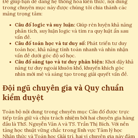
Để giúp bạn dễ dàng hệ thống hóa kiến thức, nội dung
trong chuyên mục này được chúng tôi chia thành các
mảng trọng tâm:
Câu đố logic và suy luận:
Giúp rèn luyện khả năng
phân tích, suy luận logic và tìm ra quy luật ẩn sau
vấn đề.
Câu đố toán học và tư duy số:
Phát triển tư duy
toán học, khả năng tính toán nhanh và nhìn nhận
vấn đề dưới góc độ số học.
Câu đố sáng tạo và tư duy phản biện:
Khơi dậy khả
năng tư duy ngoài khuôn khổ, khuyến khích góc
nhìn mới mẻ và sáng tạo trong giải quyết vấn đề.
Đội ngũ chuyên gia và Quy chuẩn
kiểm duyệt
Toàn bộ nội dung trong chuyên mục Câu đố được trực
tiếp trấn giữ và chịu trách nhiệm bởi hai chuyên gia hàng
đầu là ThS. Nguyễn Văn A và TS. Trần Thị Bích. Với nền
tảng học thuật vững chắc trong lĩnh vực Tâm lý học
Nhận thức và Toán học Giải trí, hai vị chuyên gia này đảm