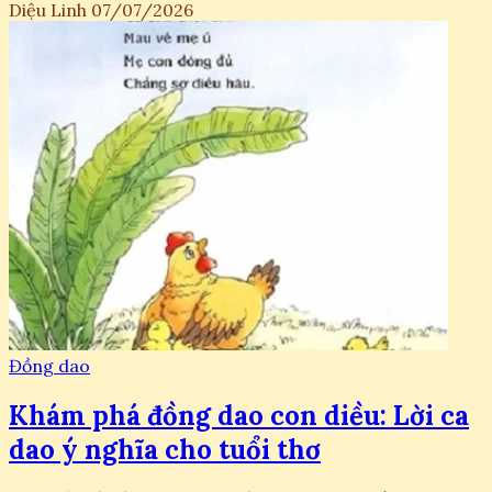
Diệu Linh
07/07/2026
Đồng dao
Khám phá đồng dao con diều: Lời ca
dao ý nghĩa cho tuổi thơ