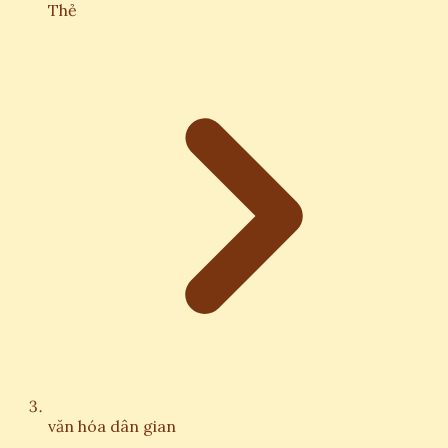
Thẻ
văn hóa dân gian