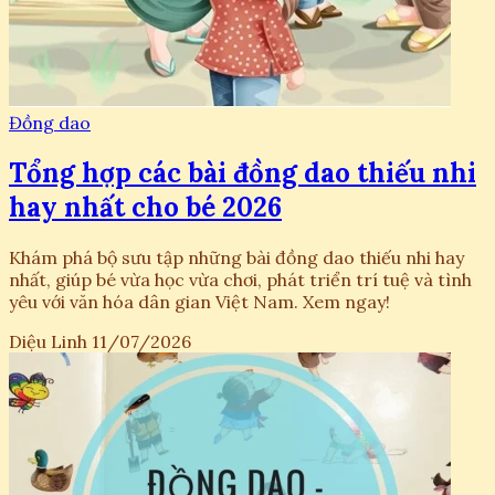
Đồng dao
Tổng hợp các bài đồng dao thiếu nhi
hay nhất cho bé 2026
Khám phá bộ sưu tập những bài đồng dao thiếu nhi hay
nhất, giúp bé vừa học vừa chơi, phát triển trí tuệ và tình
yêu với văn hóa dân gian Việt Nam. Xem ngay!
Diệu Linh
11/07/2026