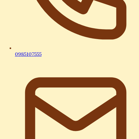
0985107555