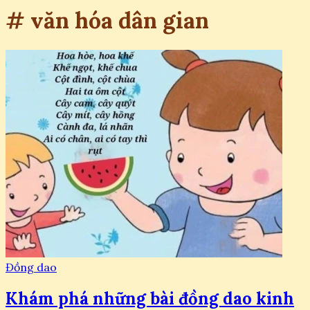
# văn hóa dân gian
Đồng dao
Khám phá những bài đồng dao kinh