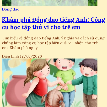
Đồng dao
Khám phá Đồng dao tiếng Anh: Công
cụ học tập thú vị cho trẻ em
Tìm hiểu về đồng dao tiếng Anh, ý nghĩa và cách sử dụng
chúng làm công cụ học tập hiệu quả, vui nhộn cho trẻ
em. Khám phá ngay!
Diệu Linh
12/07/2026