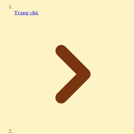
Trang chủ