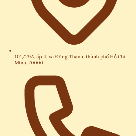
101/29A, ấp 4, xã Đông Thạnh, thành phố Hồ Chí
Minh, 70000