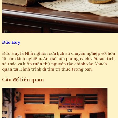
Đức Huy
Đức Huy là Nhà nghiên cứu lịch sử chuyên nghiệp với hơn
15 năm kinh nghiệm. Anh sở hữu phong cách viết súc tích,
sâu sắc và luôn tuân thủ nguyên tắc chính xác, khách
quan tại Hành trình đi tìm tri thức trong bạn.
Câu đố liên quan