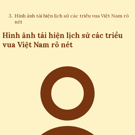
Hình ảnh tái hiện lịch sử các triều vua Việt Nam rõ
nét
Hình ảnh tái hiện lịch sử các triều
vua Việt Nam rõ nét