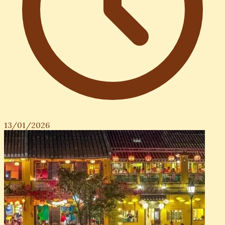
13/01/2026