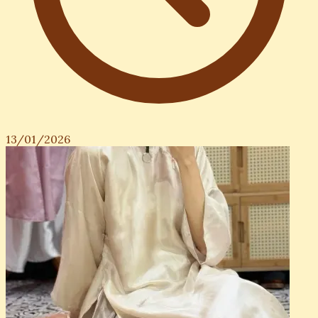
13/01/2026