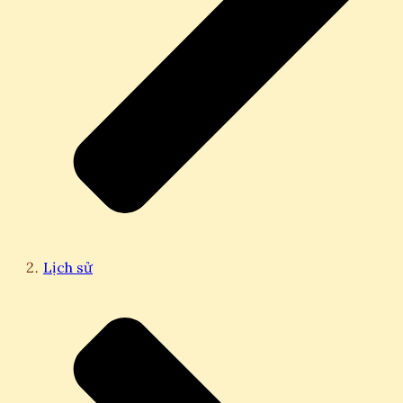
Lịch sử