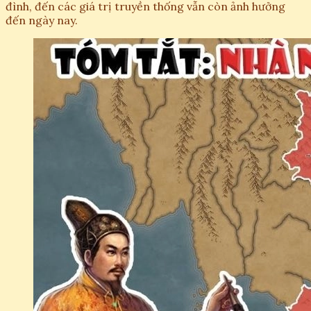
đình, đến các giá trị truyền thống vẫn còn ảnh hưởng
đến ngày nay.