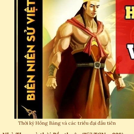
Thời kỳ Hồng Bàng và các triều đại đầu tiên