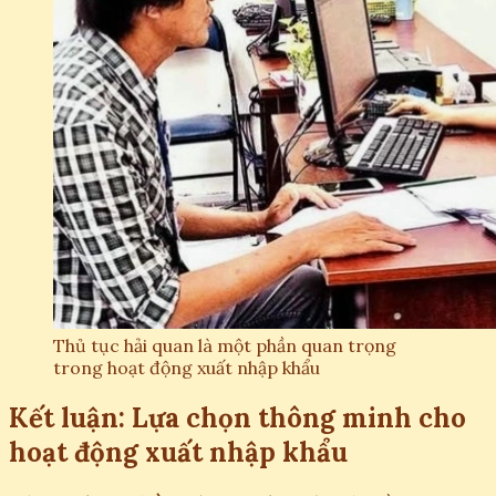
Thủ tục hải quan là một phần quan trọng
trong hoạt động xuất nhập khẩu
Kết luận: Lựa chọn thông minh cho
hoạt động xuất nhập khẩu