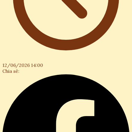
12/06/2026 14:00
Chia sẻ: