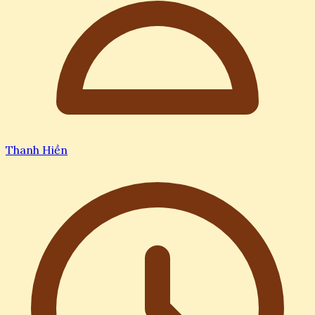
Thanh Hiền