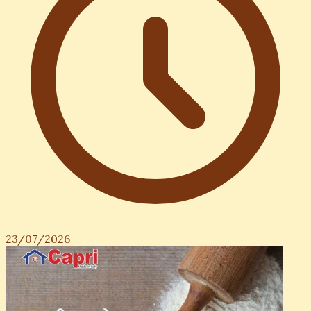
23/07/2026