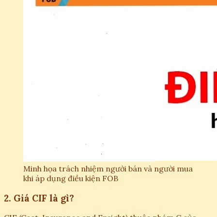
Minh họa trách nhiệm người bán và người mua
khi áp dụng điều kiện FOB
2. Giá CIF là gì?