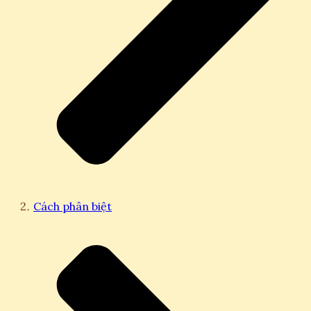
Cách phân biệt