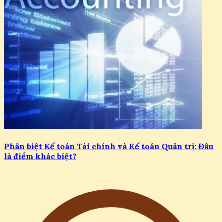
Phân biệt Kế toán Tài chính và Kế toán Quản trị: Đâu
là điểm khác biệt?