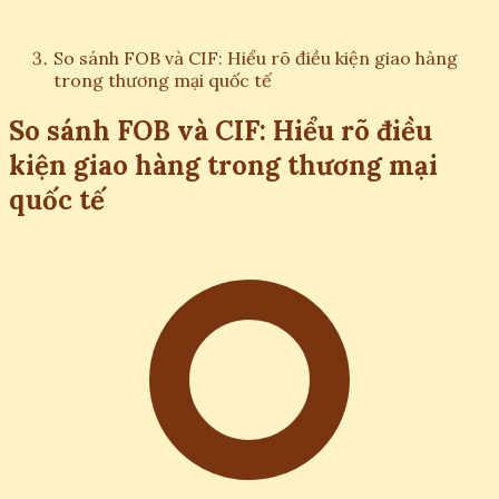
So sánh FOB và CIF: Hiểu rõ điều kiện giao hàng
trong thương mại quốc tế
So sánh FOB và CIF: Hiểu rõ điều
kiện giao hàng trong thương mại
quốc tế