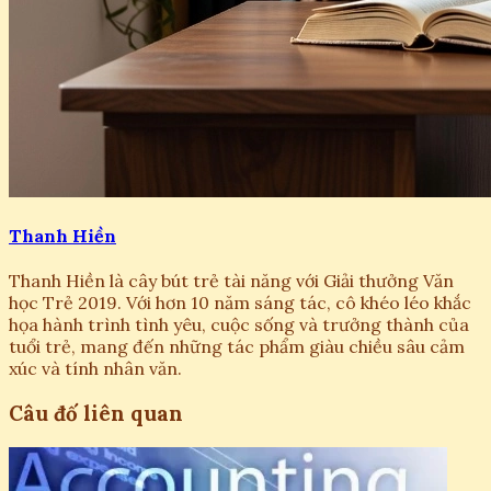
Thanh Hiền
Thanh Hiền là cây bút trẻ tài năng với Giải thưởng Văn
học Trẻ 2019. Với hơn 10 năm sáng tác, cô khéo léo khắc
họa hành trình tình yêu, cuộc sống và trưởng thành của
tuổi trẻ, mang đến những tác phẩm giàu chiều sâu cảm
xúc và tính nhân văn.
Câu đố liên quan