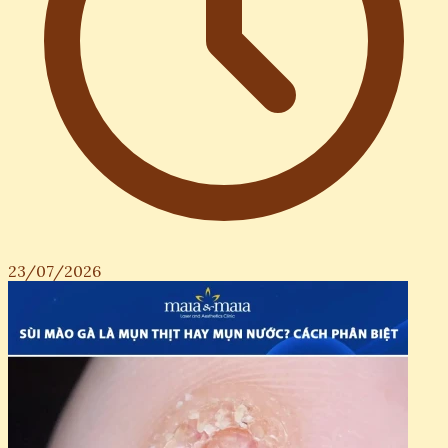
23/07/2026