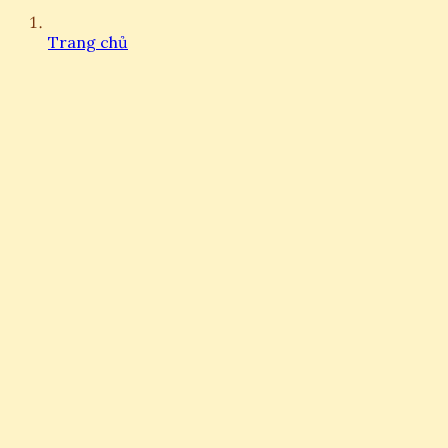
Trang chủ