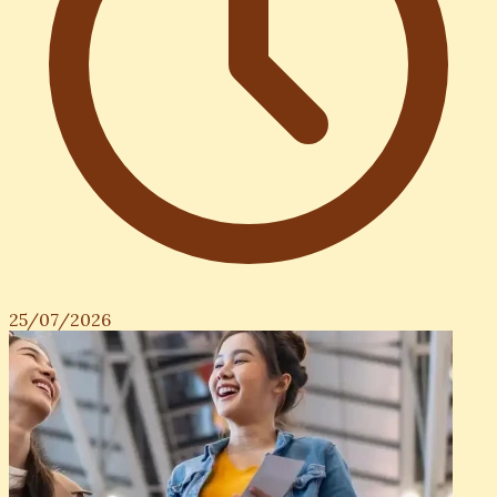
25/07/2026