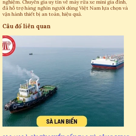
nghiệm. Chuyên gia uy tín về máy rửa xe mini gia đình,
đã hỗ trợ hàng nghìn người dùng Việt Nam lựa chọn và
vận hành thiết bị an toàn, hiệu quả.
Câu đố liên quan