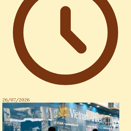
26/07/2026