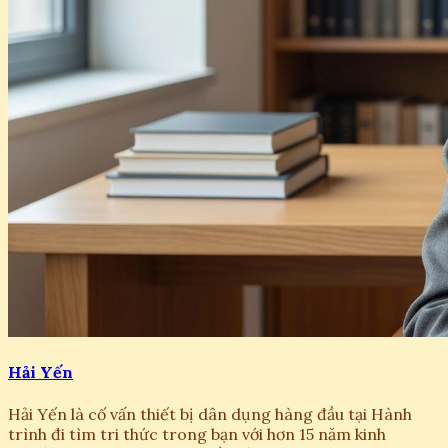
Hải Yến
Hải Yến là cố vấn thiết bị dân dụng hàng đầu tại Hành
trình đi tìm tri thức trong bạn với hơn 15 năm kinh