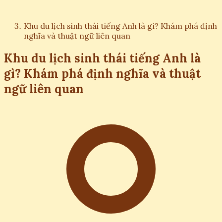
Khu du lịch sinh thái tiếng Anh là gì? Khám phá định
nghĩa và thuật ngữ liên quan
Khu du lịch sinh thái tiếng Anh là
gì? Khám phá định nghĩa và thuật
ngữ liên quan