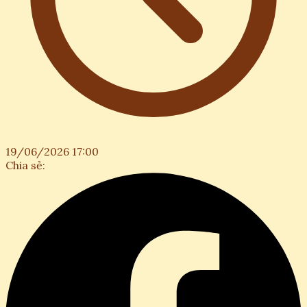
19/06/2026 17:00
Chia sẻ: