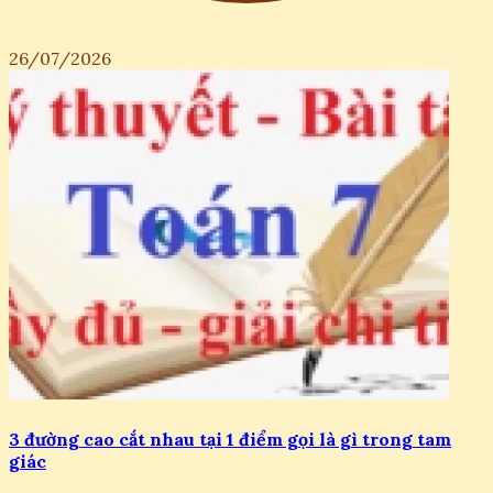
26/07/2026
3 đường cao cắt nhau tại 1 điểm gọi là gì trong tam
giác