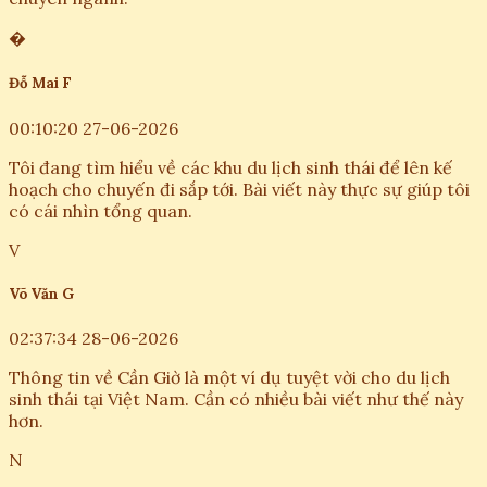
�
Đỗ Mai F
00:10:20 27-06-2026
Tôi đang tìm hiểu về các khu du lịch sinh thái để lên kế
hoạch cho chuyến đi sắp tới. Bài viết này thực sự giúp tôi
có cái nhìn tổng quan.
V
Võ Văn G
02:37:34 28-06-2026
Thông tin về Cần Giờ là một ví dụ tuyệt vời cho du lịch
sinh thái tại Việt Nam. Cần có nhiều bài viết như thế này
hơn.
N