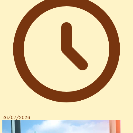
26/07/2026