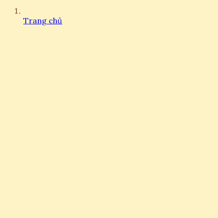
Trang chủ