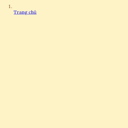
Trang chủ