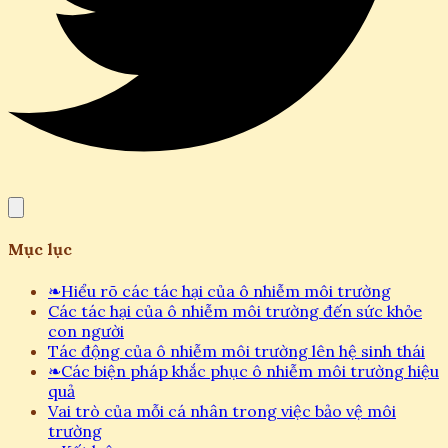
Mục lục
❧
Hiểu rõ các tác hại của ô nhiễm môi trường
Các tác hại của ô nhiễm môi trường đến sức khỏe
con người
Tác động của ô nhiễm môi trường lên hệ sinh thái
❧
Các biện pháp khắc phục ô nhiễm môi trường hiệu
quả
Vai trò của mỗi cá nhân trong việc bảo vệ môi
trường