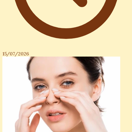
15/07/2026