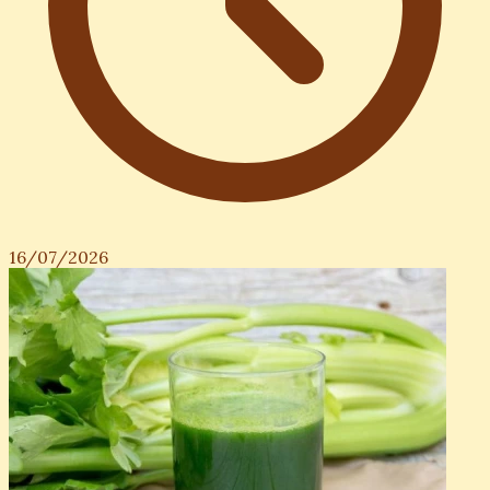
16/07/2026