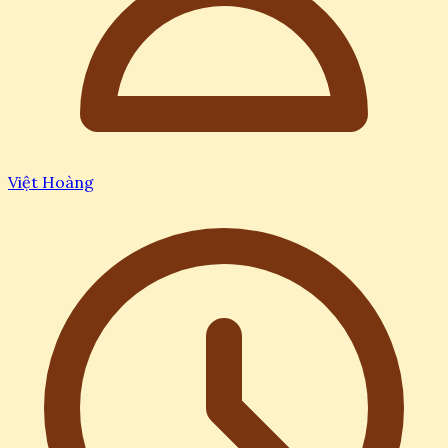
Việt Hoàng