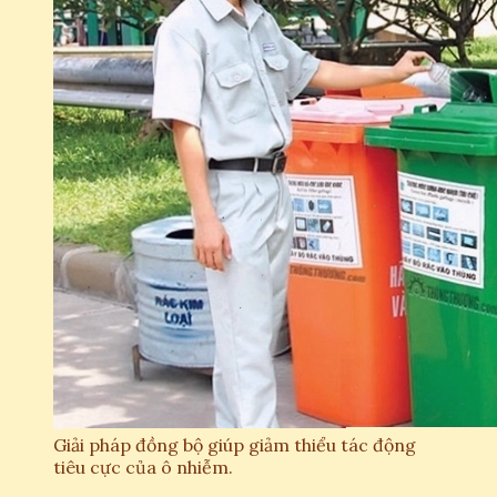
Giải pháp đồng bộ giúp giảm thiểu tác động
tiêu cực của ô nhiễm.