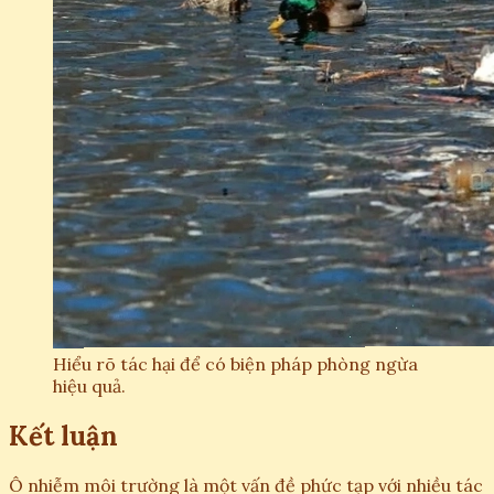
Hiểu rõ tác hại để có biện pháp phòng ngừa
hiệu quả.
Kết luận
Ô nhiễm môi trường là một vấn đề phức tạp với nhiều tác