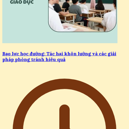
Bạo lực học đường: Tác hại khôn lường và các giải
pháp phòng tránh hiệu quả