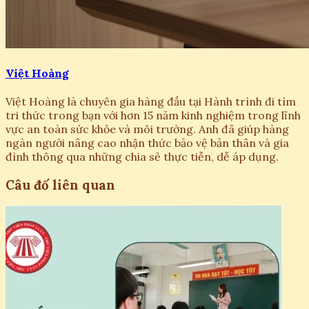
Việt Hoàng
Việt Hoàng là chuyên gia hàng đầu tại Hành trình đi tìm
tri thức trong bạn với hơn 15 năm kinh nghiệm trong lĩnh
vực an toàn sức khỏe và môi trường. Anh đã giúp hàng
ngàn người nâng cao nhận thức bảo vệ bản thân và gia
đình thông qua những chia sẻ thực tiễn, dễ áp dụng.
Câu đố liên quan