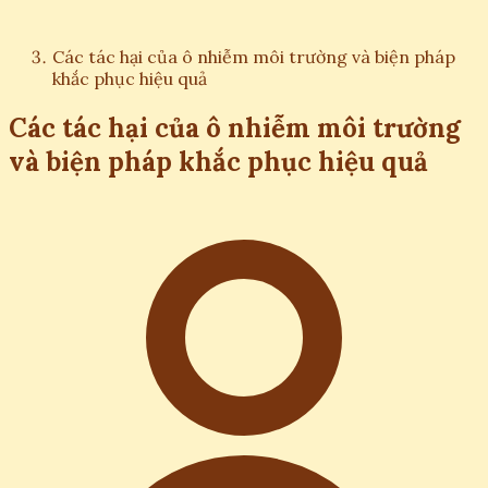
Các tác hại của ô nhiễm môi trường và biện pháp
khắc phục hiệu quả
Các tác hại của ô nhiễm môi trường
và biện pháp khắc phục hiệu quả