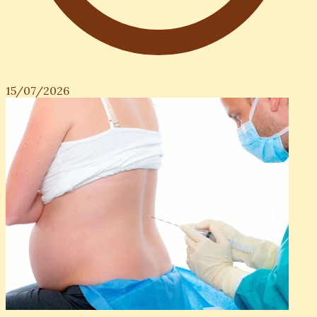
15/07/2026