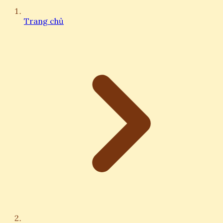
Trang chủ