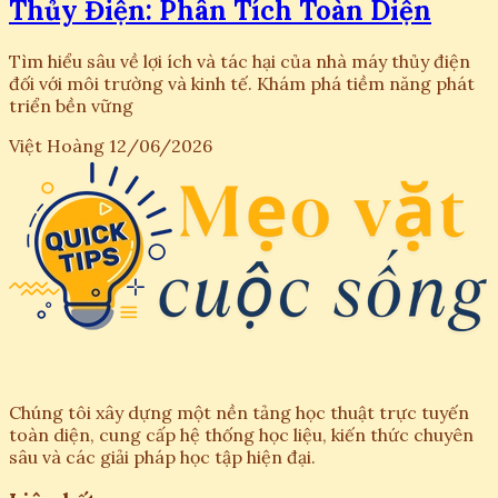
Thủy Điện: Phân Tích Toàn Diện
Tìm hiểu sâu về lợi ích và tác hại của nhà máy thủy điện
đối với môi trường và kinh tế. Khám phá tiềm năng phát
triển bền vững
Việt Hoàng
12/06/2026
Chúng tôi xây dựng một nền tảng học thuật trực tuyến
toàn diện, cung cấp hệ thống học liệu, kiến thức chuyên
sâu và các giải pháp học tập hiện đại.