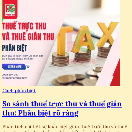
Cách phân biệt
So sánh thuế trực thu và thuế gián
thu: Phân biệt rõ ràng
Phân tích chi tiết sự khác biệt giữa thuế trực thu và thuế