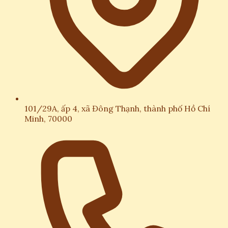
101/29A, ấp 4, xã Đông Thạnh, thành phố Hồ Chí
Minh, 70000