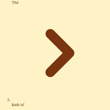
Thẻ
kinh tế