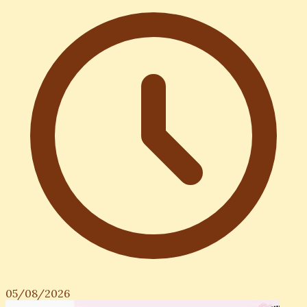
05/08/2026