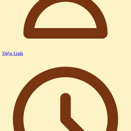
Diệu Linh