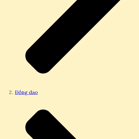
Đồng dao