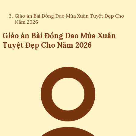
Giáo án Bài Đồng Dao Mùa Xuân Tuyệt Đẹp Cho
Năm 2026
Giáo án Bài Đồng Dao Mùa Xuân
Tuyệt Đẹp Cho Năm 2026