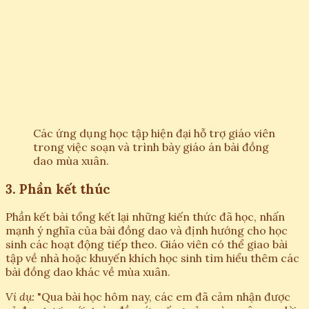
Các ứng dụng học tập hiện đại hỗ trợ giáo viên
trong việc soạn và trình bày giáo án bài đồng
dao mùa xuân.
3. Phần kết thúc
Phần kết bài tổng kết lại những kiến thức đã học, nhấn
mạnh ý nghĩa của bài đồng dao và định hướng cho học
sinh các hoạt động tiếp theo. Giáo viên có thể giao bài
tập về nhà hoặc khuyến khích học sinh tìm hiểu thêm các
bài đồng dao khác về mùa xuân.
Ví dụ:
"Qua bài học hôm nay, các em đã cảm nhận được