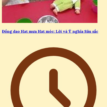
Đồng dao Hạt mưa Hạt móc: Lời và Ý nghĩa Sâu sắc