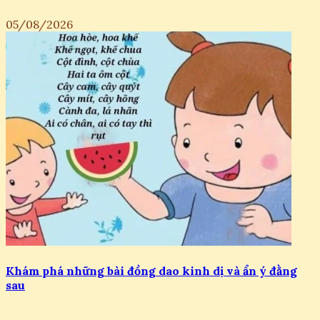
05/08/2026
Khám phá những bài đồng dao kinh dị và ẩn ý đằng
sau