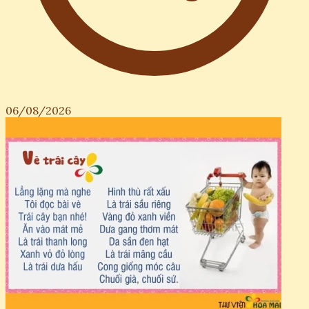
06/08/2026