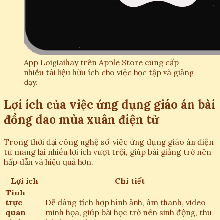
App Loigiaihay trên Apple Store cung cấp
nhiều tài liệu hữu ích cho việc học tập và giảng
dạy.
Lợi ích của việc ứng dụng giáo án bài
đồng dao mùa xuân điện tử
Trong thời đại công nghệ số, việc ứng dụng giáo án điện
tử mang lại nhiều lợi ích vượt trội, giúp bài giảng trở nên
hấp dẫn và hiệu quả hơn.
Lợi ích
Chi tiết
Tính
trực
Dễ dàng tích hợp hình ảnh, âm thanh, video
quan
minh họa, giúp bài học trở nên sinh động, thu