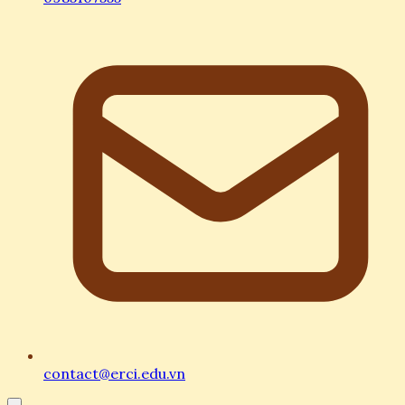
contact@erci.edu.vn