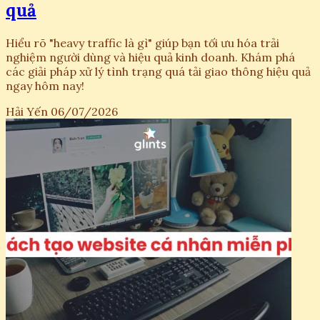
quả
Hiểu rõ "heavy traffic là gì" giúp bạn tối ưu hóa trải
nghiệm người dùng và hiệu quả kinh doanh. Khám phá
các giải pháp xử lý tình trạng quá tải giao thông hiệu quả
ngay hôm nay!
Hải Yến
06/07/2026