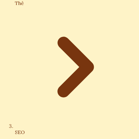
Thẻ
SEO