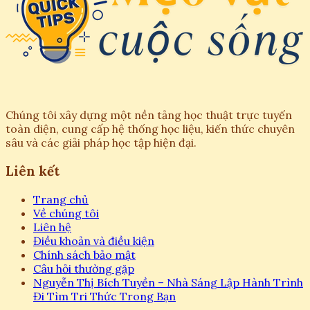
Chúng tôi xây dựng một nền tảng học thuật trực tuyến
toàn diện, cung cấp hệ thống học liệu, kiến thức chuyên
sâu và các giải pháp học tập hiện đại.
Liên kết
Trang chủ
Về chúng tôi
Liên hệ
Điều khoản và điều kiện
Chính sách bảo mật
Câu hỏi thường gặp
Nguyễn Thị Bích Tuyền – Nhà Sáng Lập Hành Trình
Đi Tìm Tri Thức Trong Bạn