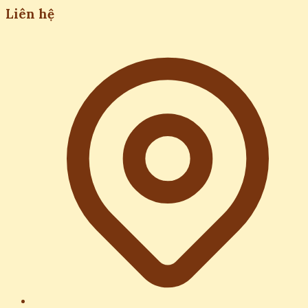
Liên hệ