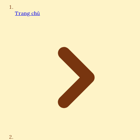
Trang chủ