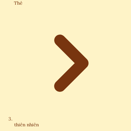
Thẻ
thiên nhiên