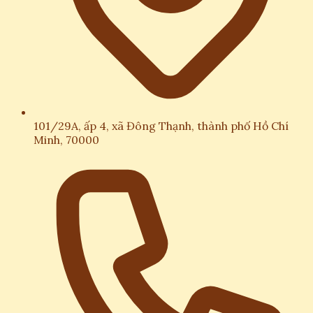
101/29A, ấp 4, xã Đông Thạnh, thành phố Hồ Chí
Minh, 70000