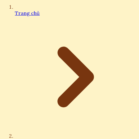
Trang chủ