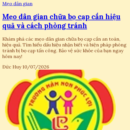
Mẹo dân gian
Mẹo dân gian chữa bọ cạp cắn hiệu
quả và cách phòng tránh
Khám phá các mẹo dân gian chữa bọ cạp cắn an toàn,
hiệu quả. Tìm hiểu dấu hiệu nhận biết và biện pháp phòng
tránh bị bọ cạp tấn công. Bảo vệ sức khỏe của bạn ngay
hôm nay!
Đức Huy
10/07/2026