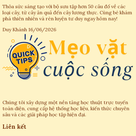
Thỏa sức sáng tạo với bộ sưu tập hơn 50 câu đố về các
loại cây, từ cây ăn quả đến cây lương thực. Cùng bé khám
phá thiên nhiên và rèn luyện tư duy ngay hôm nay!
Duy Khánh
16/06/2026
Chúng tôi xây dựng một nền tảng học thuật trực tuyến
toàn diện, cung cấp hệ thống học liệu, kiến thức chuyên
sâu và các giải pháp học tập hiện đại.
Liên kết