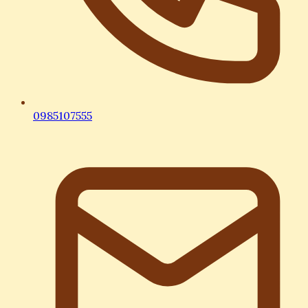
0985107555