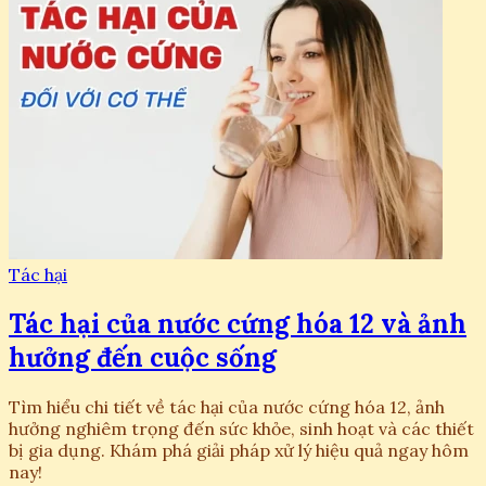
Tác hại
Tác hại của nước cứng hóa 12 và ảnh
hưởng đến cuộc sống
Tìm hiểu chi tiết về tác hại của nước cứng hóa 12, ảnh
hưởng nghiêm trọng đến sức khỏe, sinh hoạt và các thiết
bị gia dụng. Khám phá giải pháp xử lý hiệu quả ngay hôm
nay!