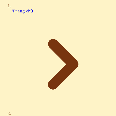
Trang chủ