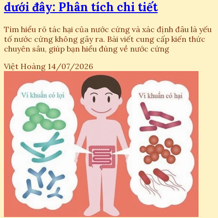
dưới đây: Phân tích chi tiết
Tìm hiểu rõ tác hại của nước cứng và xác định đâu là yếu
tố nước cứng không gây ra. Bài viết cung cấp kiến thức
chuyên sâu, giúp bạn hiểu đúng về nước cứng
Việt Hoàng
14/07/2026