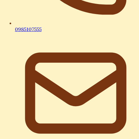
0985107555