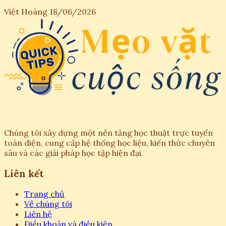
Việt Hoàng
18/06/2026
Chúng tôi xây dựng một nền tảng học thuật trực tuyến
toàn diện, cung cấp hệ thống học liệu, kiến thức chuyên
sâu và các giải pháp học tập hiện đại.
Liên kết
Trang chủ
Về chúng tôi
Liên hệ
Điều khoản và điều kiện