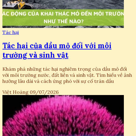
Tác hại
Tác hại của dầu mỏ đối với môi
trường và sinh vật
Khám phá những tác hại nghiêm trọng của dầu mỏ đối
với môi trường nước, đất liền và sinh vật. Tìm hiểu về ảnh
hưởng lâu dài và cách ứng phó với sự cố tràn dầu
Việt Hoàng
09/07/2026