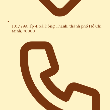
101/29A, ấp 4, xã Đông Thạnh, thành phố Hồ Chí
Minh, 70000