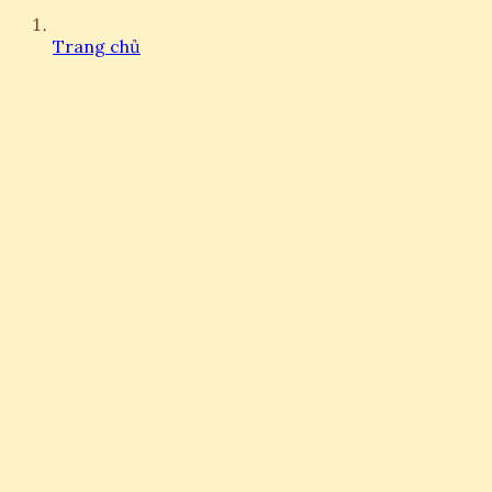
Trang chủ