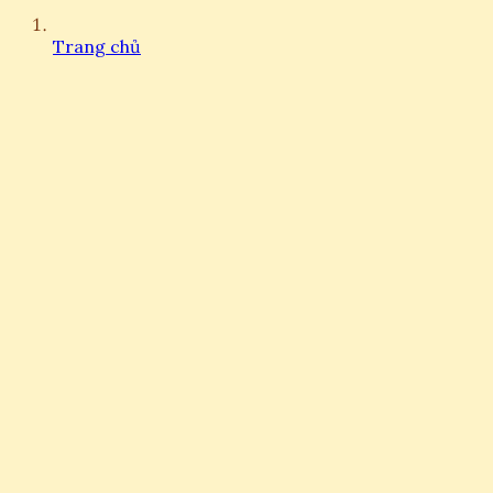
Trang chủ