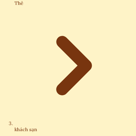
Thẻ
khách sạn