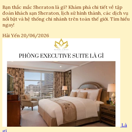
Bạn thắc mắc Sheraton là gì? Khám phá chi tiết về tập
đoàn khách sạn Sheraton, lịch sử hình thành, các dịch vụ
nổi bật và hệ thống chi nhánh trên toàn thế giới. Tìm hiểu
ngay!
Hải Yến
20/06/2026
Là
gì