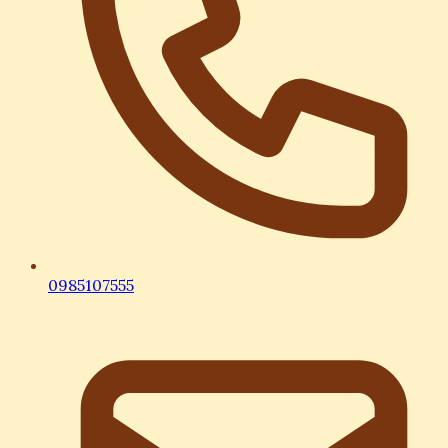
0985107555