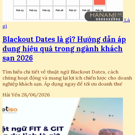
Là
gì
Blackout Dates là gì? Hướng dẫn áp
dụng hiệu quả trong ngành khách
sạn 2026
Tìm hiểu chi tiết về thuật ngữ Blackout Dates, cách
chúng hoạt động và mang lại lợi ích chiến lược cho doanh
nghiệp khách sạn. Áp dụng ngay để tối ưu doanh thu!
Hải Yến
28/06/2026