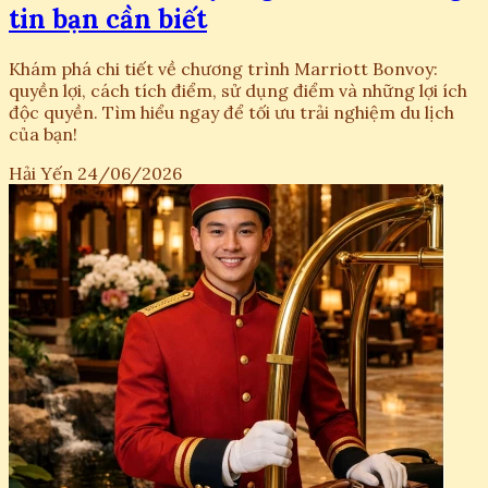
tin bạn cần biết
Khám phá chi tiết về chương trình Marriott Bonvoy:
quyền lợi, cách tích điểm, sử dụng điểm và những lợi ích
độc quyền. Tìm hiểu ngay để tối ưu trải nghiệm du lịch
của bạn!
Hải Yến
24/06/2026