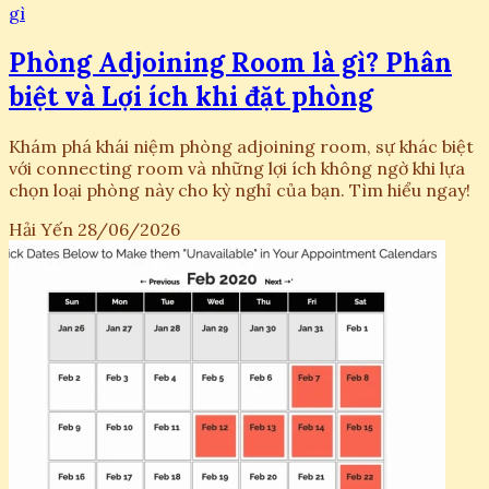
gì
Phòng Adjoining Room là gì? Phân
biệt và Lợi ích khi đặt phòng
Khám phá khái niệm phòng adjoining room, sự khác biệt
với connecting room và những lợi ích không ngờ khi lựa
chọn loại phòng này cho kỳ nghỉ của bạn. Tìm hiểu ngay!
Hải Yến
28/06/2026