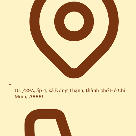
101/29A, ấp 4, xã Đông Thạnh, thành phố Hồ Chí
Minh, 70000