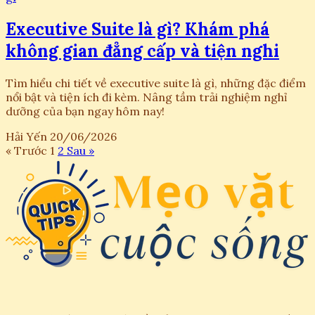
Executive Suite là gì? Khám phá
không gian đẳng cấp và tiện nghi
Tìm hiểu chi tiết về executive suite là gì, những đặc điểm
nổi bật và tiện ích đi kèm. Nâng tầm trải nghiệm nghỉ
dưỡng của bạn ngay hôm nay!
Hải Yến
20/06/2026
« Trước
1
2
Sau »