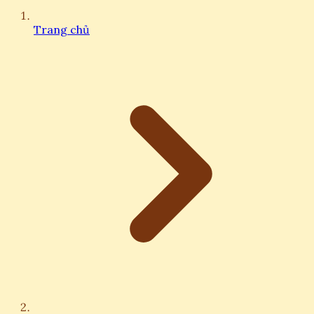
Trang chủ