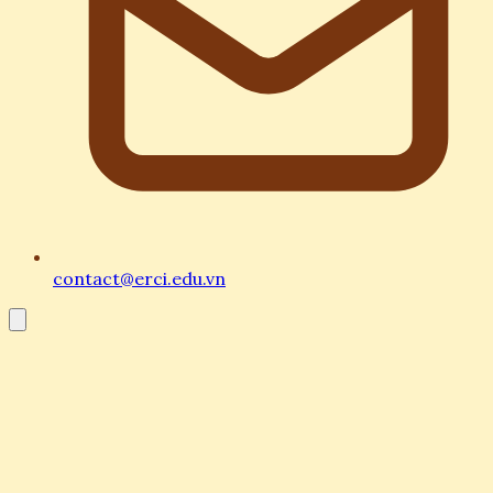
contact@erci.edu.vn