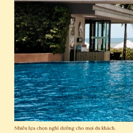
Nhiều lựa chọn nghỉ dưỡng cho mọi du khách.