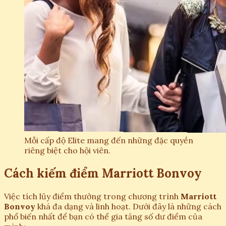
Mỗi cấp độ Elite mang đến những đặc quyền
riêng biệt cho hội viên.
Cách kiếm điểm Marriott Bonvoy
Việc tích lũy điểm thưởng trong chương trình
Marriott
Bonvoy
khá đa dạng và linh hoạt. Dưới đây là những cách
phổ biến nhất để bạn có thể gia tăng số dư điểm của