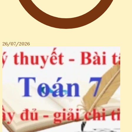
26/07/2026