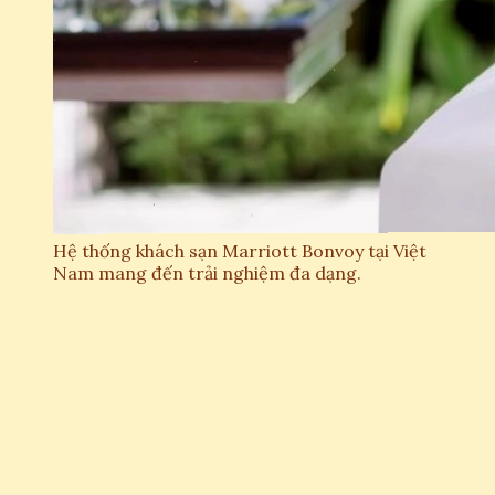
Hệ thống khách sạn Marriott Bonvoy tại Việt
Nam mang đến trải nghiệm đa dạng.