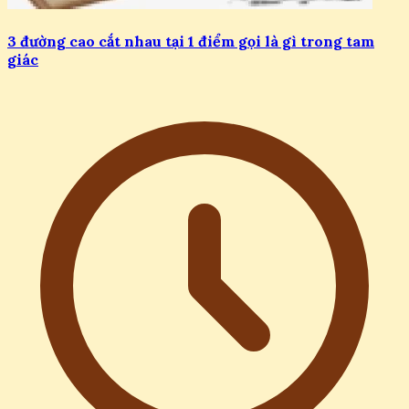
3 đường cao cắt nhau tại 1 điểm gọi là gì trong tam
giác