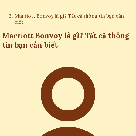
Marriott Bonvoy là gì? Tất cả thông tin bạn cần
biết
Marriott Bonvoy là gì? Tất cả thông
tin bạn cần biết