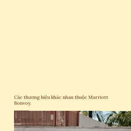
Các thương hiệu khác nhau thuộc Marriott
Bonvoy.