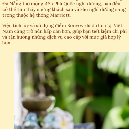
Đà Nẵng thơ mộng đến Phú Quốc nghỉ dưỡng, bạn đều
có thể tìm thấy những khách sạn và khu nghỉ dưỡng sang
trọng thuộc hệ thống Marriott.
Việc tích lũy và sử dụng điểm Bonvoy khi du lịch tại Việt
Nam càng trở nên hấp dẫn hơn, giúp bạn tiết kiệm chi phí
và tận hưởng những dịch vụ cao cấp với mức giá hợp lý
hơn.