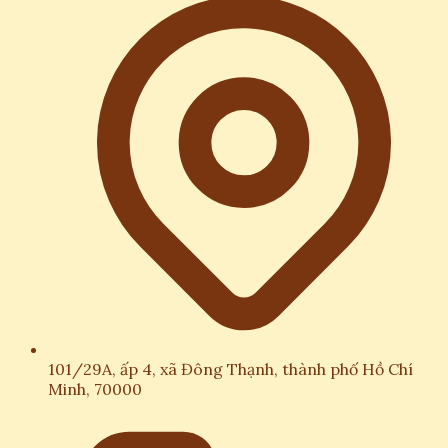
101/29A, ấp 4, xã Đông Thạnh, thành phố Hồ Chí
Minh, 70000