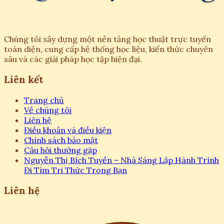
Chúng tôi xây dựng một nền tảng học thuật trực tuyến
toàn diện, cung cấp hệ thống học liệu, kiến thức chuyên
sâu và các giải pháp học tập hiện đại.
Liên kết
Trang chủ
Về chúng tôi
Liên hệ
Điều khoản và điều kiện
Chính sách bảo mật
Câu hỏi thường gặp
Nguyễn Thị Bích Tuyền – Nhà Sáng Lập Hành Trình
Đi Tìm Tri Thức Trong Bạn
Liên hệ