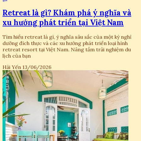
Retreat là gì? Khám phá ý nghĩa và
xu hướng phát triển tại Việt Nam
Tìm hiểu retreat là gì, ý nghĩa sâu sắc của một kỳ nghỉ
dưỡng đích thực và các xu hướng phát triển loại hình
retreat resort tại Việt Nam. Nâng tầm trải nghiệm du
lịch của bạn
Hải Yến
13/06/2026