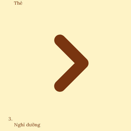
Thẻ
Nghỉ dưỡng