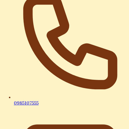
0985107555