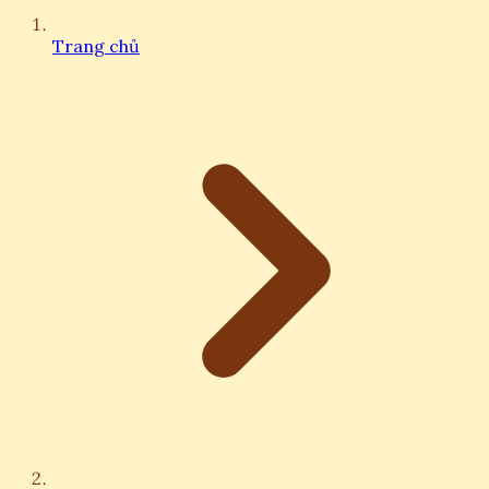
Trang chủ