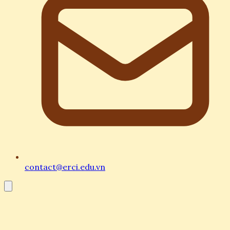
contact@erci.edu.vn