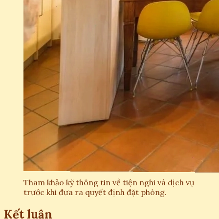
Tham khảo kỹ thông tin về tiện nghi và dịch vụ
trước khi đưa ra quyết định đặt phòng.
Kết luận