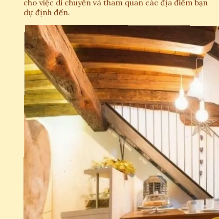
cho việc di chuyển và tham quan các địa điểm bạn
dự định đến.