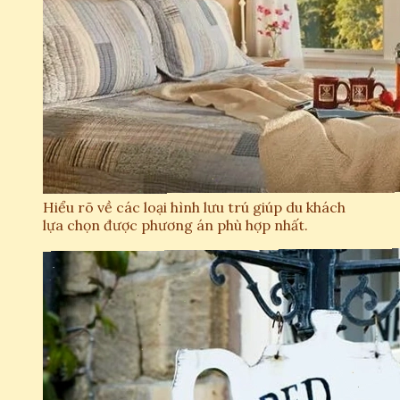
Hiểu rõ về các loại hình lưu trú giúp du khách
lựa chọn được phương án phù hợp nhất.