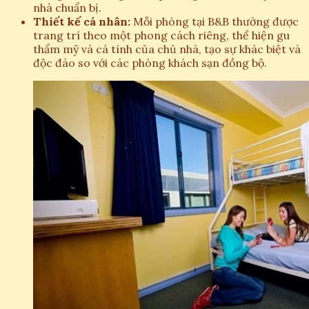
nhà chuẩn bị.
Thiết kế cá nhân:
Mỗi phòng tại B&B thường được
trang trí theo một phong cách riêng, thể hiện gu
thẩm mỹ và cá tính của chủ nhà, tạo sự khác biệt và
độc đáo so với các phòng khách sạn đồng bộ.