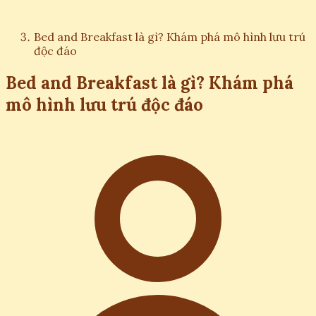
Bed and Breakfast là gì? Khám phá mô hình lưu trú
độc đáo
Bed and Breakfast là gì? Khám phá
mô hình lưu trú độc đáo