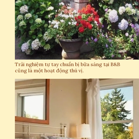
Trải nghiệm tự tay chuẩn bị bữa sáng tại B&B
cũng là một hoạt động thú vị.