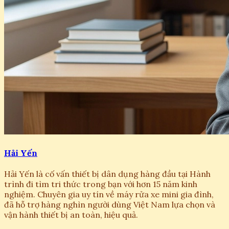
Hải Yến
Hải Yến là cố vấn thiết bị dân dụng hàng đầu tại Hành
trình đi tìm tri thức trong bạn với hơn 15 năm kinh
nghiệm. Chuyên gia uy tín về máy rửa xe mini gia đình,
đã hỗ trợ hàng nghìn người dùng Việt Nam lựa chọn và
vận hành thiết bị an toàn, hiệu quả.