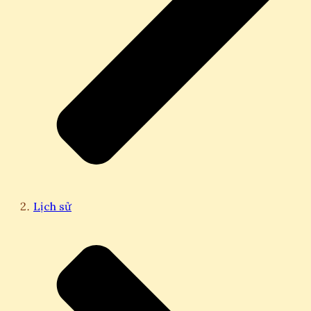
Lịch sử