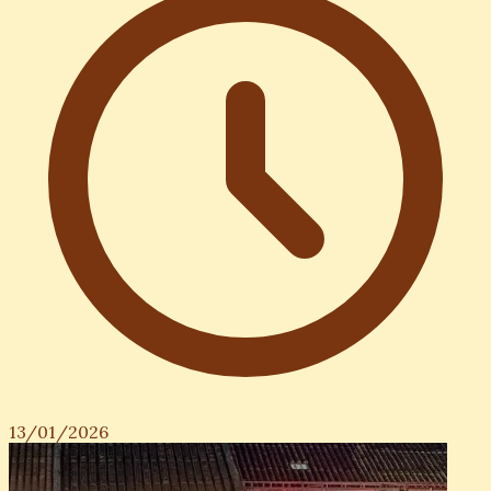
13/01/2026