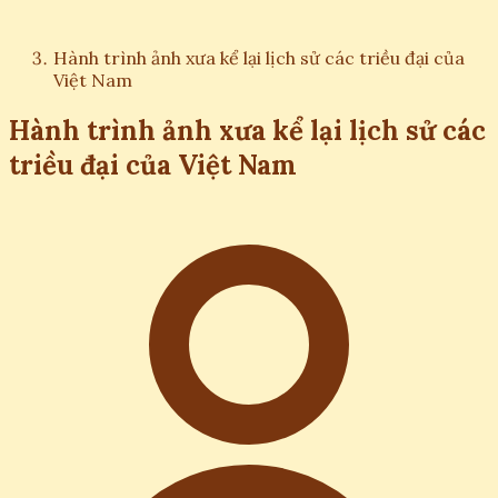
Hành trình ảnh xưa kể lại lịch sử các triều đại của
Việt Nam
Hành trình ảnh xưa kể lại lịch sử các
triều đại của Việt Nam