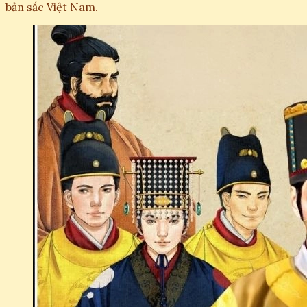
bản sắc Việt Nam.