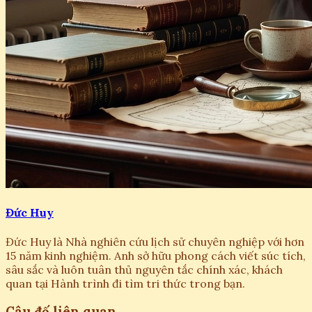
Đức Huy
Đức Huy là Nhà nghiên cứu lịch sử chuyên nghiệp với hơn
15 năm kinh nghiệm. Anh sở hữu phong cách viết súc tích,
sâu sắc và luôn tuân thủ nguyên tắc chính xác, khách
quan tại Hành trình đi tìm tri thức trong bạn.
Câu đố liên quan