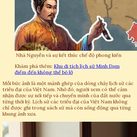
Nhà Nguyễn và sự kết thúc chế độ phong kiến
Khám phá thêm:
Khu di tích lịch sử Minh Đạm
điểm đến không thể bỏ lỡ
Mỗi bức ảnh là một mảnh ghép của dòng chảy lịch sử các
triều đại của Việt Nam. Nhờ đó, người xem có thể cảm
nhận được sự nối tiếp và chuyển mình của đất nước qua
từng thời kỳ. Lịch sử các triều đại của Việt Nam không
chỉ được ghi trong sách sử mà còn sống động qua từng
khung ảnh xưa.