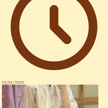
13/01/2026