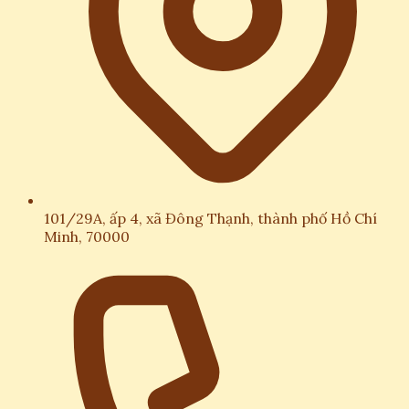
101/29A, ấp 4, xã Đông Thạnh, thành phố Hồ Chí
Minh, 70000