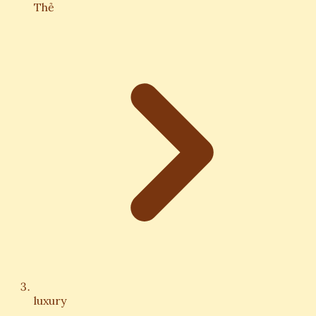
Thẻ
luxury