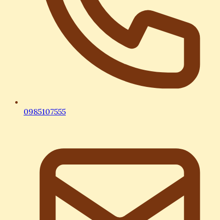
0985107555