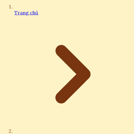
Trang chủ