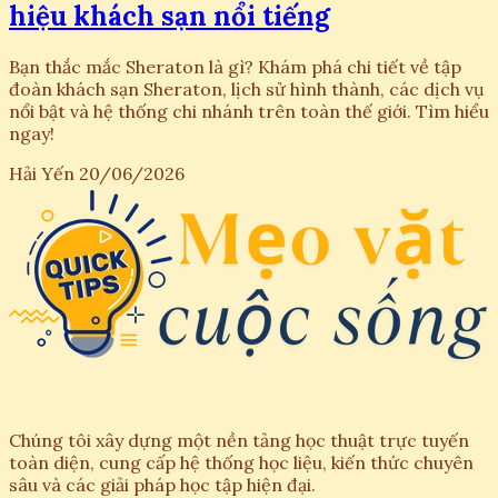
hiệu khách sạn nổi tiếng
Bạn thắc mắc Sheraton là gì? Khám phá chi tiết về tập
đoàn khách sạn Sheraton, lịch sử hình thành, các dịch vụ
nổi bật và hệ thống chi nhánh trên toàn thế giới. Tìm hiểu
ngay!
Hải Yến
20/06/2026
Chúng tôi xây dựng một nền tảng học thuật trực tuyến
toàn diện, cung cấp hệ thống học liệu, kiến thức chuyên
sâu và các giải pháp học tập hiện đại.