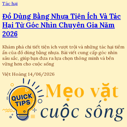
Tác hại
Đồ Dùng Bằng Nhựa Tiện Ích Và Tác
Hại Từ Góc Nhìn Chuyên Gia Năm
2026
Khám phá chi tiết tiện ích vượt trội và những tác hại tiềm
ẩn của đồ dùng bằng nhựa. Bài viết cung cấp góc nhìn
sâu sắc, giúp bạn đưa ra lựa chọn thông minh và bền
vững hơn cho cuộc sống
Việt Hoàng
14/06/2026