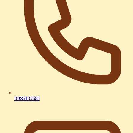
0985107555