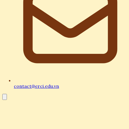
contact@erci.edu.vn