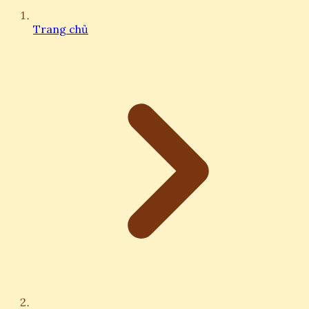
Trang chủ