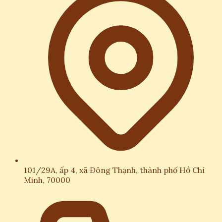
101/29A, ấp 4, xã Đông Thạnh, thành phố Hồ Chí
Minh, 70000