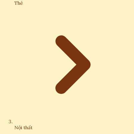
Thẻ
Nội thất