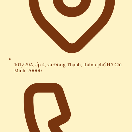
101/29A, ấp 4, xã Đông Thạnh, thành phố Hồ Chí
Minh, 70000