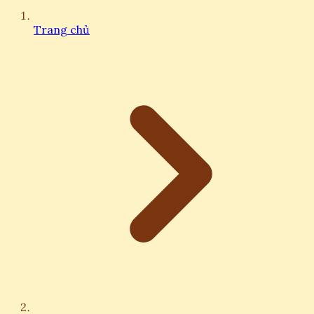
Trang chủ