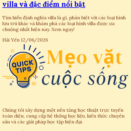
villa và đặc điểm nổi bật
Tìm hiểu định nghĩa villa là gì, phân biệt với các loại hình
lưu trú khác và khám phá các loại hình villa được ưa
chuộng nhất hiện nay. Xem ngay!
Hải Yến
12/06/2026
Chúng tôi xây dựng một nền tảng học thuật trực tuyến
toàn diện, cung cấp hệ thống học liệu, kiến thức chuyên
sâu và các giải pháp học tập hiện đại.