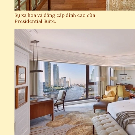
Sự xa hoa và đẳng cấp đỉnh cao của
Presidential Suite.