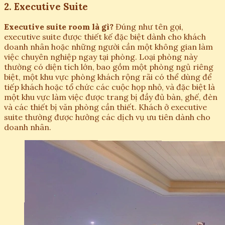
2. Executive Suite
Executive suite room là gì?
Đúng như tên gọi,
executive suite được thiết kế đặc biệt dành cho khách
doanh nhân hoặc những người cần một không gian làm
việc chuyên nghiệp ngay tại phòng. Loại phòng này
thường có diện tích lớn, bao gồm một phòng ngủ riêng
biệt, một khu vực phòng khách rộng rãi có thể dùng để
tiếp khách hoặc tổ chức các cuộc họp nhỏ, và đặc biệt là
một khu vực làm việc được trang bị đầy đủ bàn, ghế, đèn
và các thiết bị văn phòng cần thiết. Khách ở executive
suite thường được hưởng các dịch vụ ưu tiên dành cho
doanh nhân.