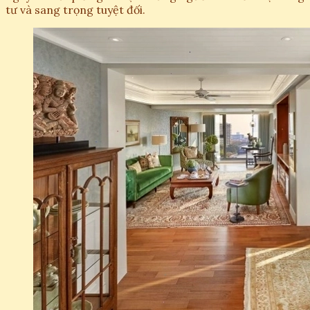
tư và sang trọng tuyệt đối.