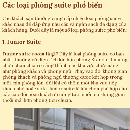
Các loại phòng suite phổ biến
Các khách sạn thường cung cấp nhiều loại phòng suite
khác nhau để đáp ứng nhu cầu và ngân sách đa dạng của
khách hàng. Dưới đây là một số loại phòng suite phổ biến:
1. Junior Suite
Junior suite room là gì?
Đây là loại phòng suite cơ bản
nhất, thường có diện tích lớn hơn phòng Standard nhưng
chưa phân chia rõ ràng thành các khu vực chức năng
như phòng khách và phòng ngủ. Thay vào đó, không gian
phòng khách và phòng ngủ thường được kết hợp trong
một căn phòng lớn, đôi khi có thêm một khu vực tiếp
khách nhỏ hoặc sofa. Junior suite là lựa chọn phù hợp cho
các cặp đôi hoặc khách đi công tác muốn có không gian
thoải mái hơn phòng tiêu chuẩn.