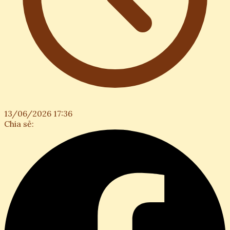
13/06/2026 17:36
Chia sẻ: