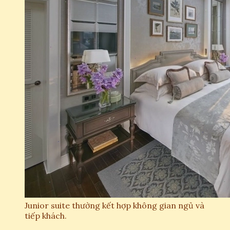
Junior suite thường kết hợp không gian ngủ và
tiếp khách.