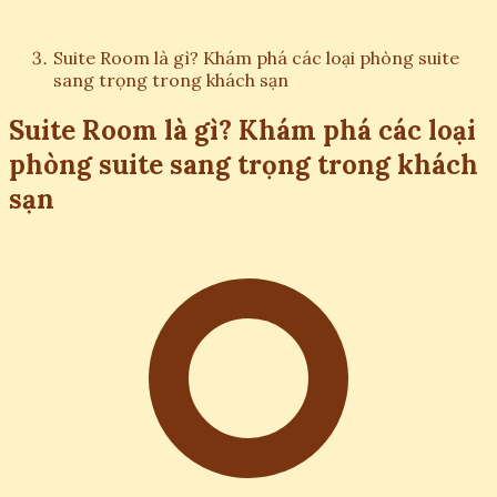
Suite Room là gì? Khám phá các loại phòng suite
sang trọng trong khách sạn
Suite Room là gì? Khám phá các loại
phòng suite sang trọng trong khách
sạn