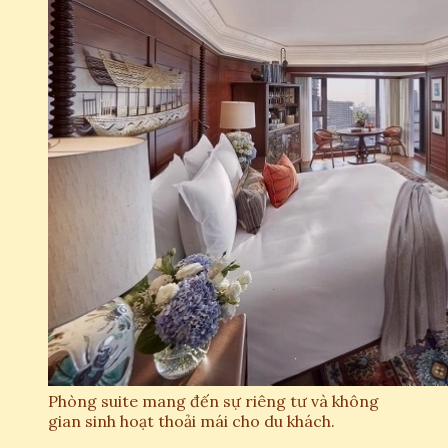
Phòng suite mang đến sự riêng tư và không
gian sinh hoạt thoải mái cho du khách.