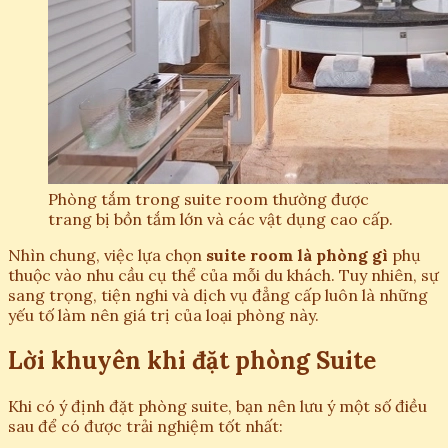
Phòng tắm trong suite room thường được
trang bị bồn tắm lớn và các vật dụng cao cấp.
Nhìn chung, việc lựa chọn
suite room là phòng gì
phụ
thuộc vào nhu cầu cụ thể của mỗi du khách. Tuy nhiên, sự
sang trọng, tiện nghi và dịch vụ đẳng cấp luôn là những
yếu tố làm nên giá trị của loại phòng này.
Lời khuyên khi đặt phòng Suite
Khi có ý định đặt phòng suite, bạn nên lưu ý một số điều
sau để có được trải nghiệm tốt nhất: