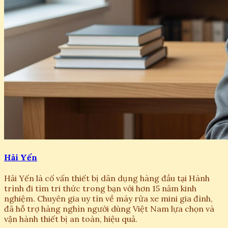
Hải Yến
Hải Yến là cố vấn thiết bị dân dụng hàng đầu tại Hành
trình đi tìm tri thức trong bạn với hơn 15 năm kinh
nghiệm. Chuyên gia uy tín về máy rửa xe mini gia đình,
đã hỗ trợ hàng nghìn người dùng Việt Nam lựa chọn và
vận hành thiết bị an toàn, hiệu quả.