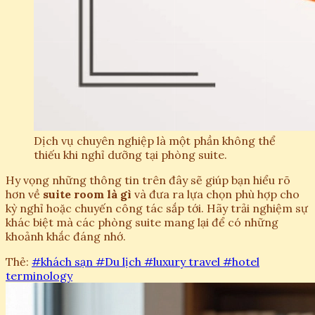
Dịch vụ chuyên nghiệp là một phần không thể
thiếu khi nghỉ dưỡng tại phòng suite.
Hy vọng những thông tin trên đây sẽ giúp bạn hiểu rõ
hơn về
suite room là gì
và đưa ra lựa chọn phù hợp cho
kỳ nghỉ hoặc chuyến công tác sắp tới. Hãy trải nghiệm sự
khác biệt mà các phòng suite mang lại để có những
khoảnh khắc đáng nhớ.
Thẻ:
#khách sạn
#Du lịch
#luxury travel
#hotel
terminology