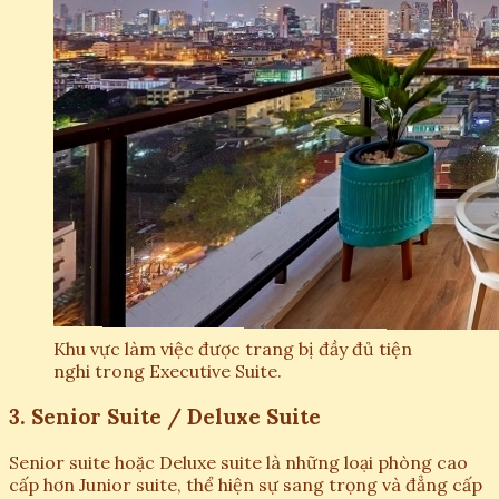
Khu vực làm việc được trang bị đầy đủ tiện
nghi trong Executive Suite.
3. Senior Suite / Deluxe Suite
Senior suite hoặc Deluxe suite là những loại phòng cao
cấp hơn Junior suite, thể hiện sự sang trọng và đẳng cấp