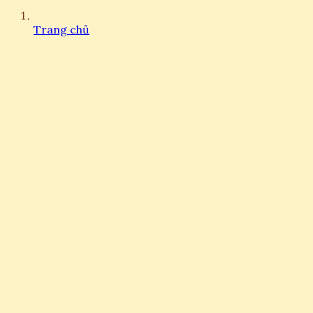
Trang chủ