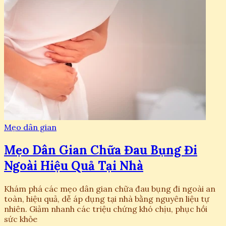
Mẹo dân gian
Mẹo Dân Gian Chữa Đau Bụng Đi
Ngoài Hiệu Quả Tại Nhà
Khám phá các mẹo dân gian chữa đau bụng đi ngoài an
toàn, hiệu quả, dễ áp dụng tại nhà bằng nguyên liệu tự
nhiên. Giảm nhanh các triệu chứng khó chịu, phục hồi
sức khỏe