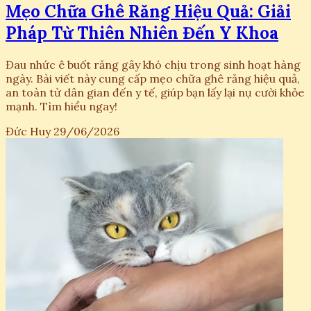
Mẹo Chữa Ghê Răng Hiệu Quả: Giải
Pháp Từ Thiên Nhiên Đến Y Khoa
Đau nhức ê buốt răng gây khó chịu trong sinh hoạt hàng
ngày. Bài viết này cung cấp mẹo chữa ghê răng hiệu quả,
an toàn từ dân gian đến y tế, giúp bạn lấy lại nụ cười khỏe
mạnh. Tìm hiểu ngay!
Đức Huy
29/06/2026