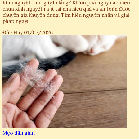
Kinh nguyệt ra ít gây lo lắng? Khám phá ngay các mẹo
chữa kinh nguyệt ra ít tại nhà hiệu quả và an toàn được
chuyên gia khuyên dùng. Tìm hiểu nguyên nhân và giải
pháp ngay!
Đức Huy
01/07/2026
Mẹo dân gian