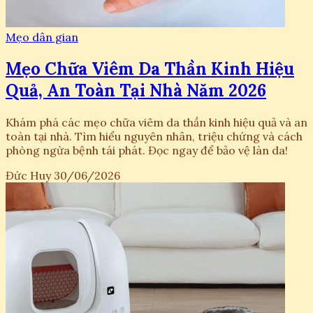
Mẹo dân gian
Mẹo Chữa Viêm Da Thần Kinh Hiệu
Quả, An Toàn Tại Nhà Năm 2026
Khám phá các mẹo chữa viêm da thần kinh hiệu quả và an
toàn tại nhà. Tìm hiểu nguyên nhân, triệu chứng và cách
phòng ngừa bệnh tái phát. Đọc ngay để bảo vệ làn da!
Đức Huy
30/06/2026