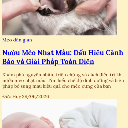
Mẹo dân gian
Nướu Mèo Nhạt Màu: Dấu Hiệu Cảnh
Báo và Giải Pháp Toàn Diện
Khám phá nguyên nhân, triệu chứng và cách điều trị khi
nướu mèo nhạt màu. Tìm hiểu chế độ dinh dưỡng và biện
pháp bổ sung máu hiệu quả cho mèo cưng của bạn
Đức Huy
28/06/2026