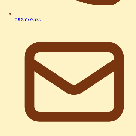
0985107555