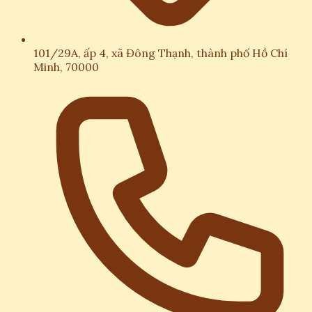
101/29A, ấp 4, xã Đông Thạnh, thành phố Hồ Chí
Minh, 70000