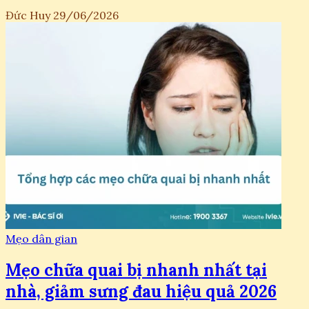
Đức Huy
29/06/2026
Mẹo dân gian
Mẹo chữa quai bị nhanh nhất tại
nhà, giảm sưng đau hiệu quả 2026