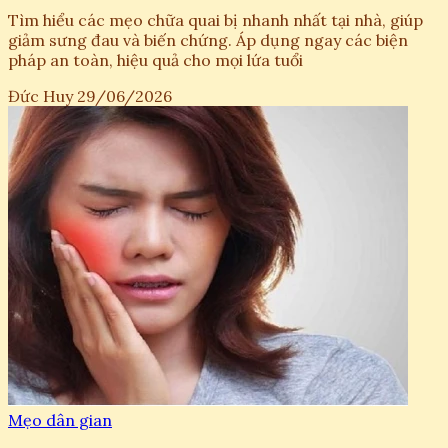
Tìm hiểu các mẹo chữa quai bị nhanh nhất tại nhà, giúp
giảm sưng đau và biến chứng. Áp dụng ngay các biện
pháp an toàn, hiệu quả cho mọi lứa tuổi
Đức Huy
29/06/2026
Mẹo dân gian