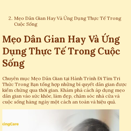
Mẹo Dân Gian Hay Và Ứng Dụng Thực Tế Trong
Cuộc Sống
Mẹo Dân Gian Hay Và Ứng
Dụng Thực Tế Trong Cuộc
Sống
Chuyên mục Mẹo Dân Gian tại Hành Trình Đi Tìm Tri
Thức Trong Bạn tổng hợp những bí quyết dân gian được
kiểm chứng qua thời gian. Khám phá cách áp dụng mẹo
dân gian vào sức khỏe, làm đẹp, chăm sóc nhà cửa và
cuộc sống hàng ngày một cách an toàn và hiệu quả.