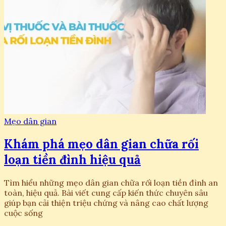
Mẹo dân gian
Khám phá mẹo dân gian chữa rối
loạn tiền đình hiệu quả
Tìm hiểu những mẹo dân gian chữa rối loạn tiền đình an
toàn, hiệu quả. Bài viết cung cấp kiến thức chuyên sâu
giúp bạn cải thiện triệu chứng và nâng cao chất lượng
cuộc sống