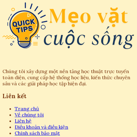
Chúng tôi xây dựng một nền tảng học thuật trực tuyến
toàn diện, cung cấp hệ thống học liệu, kiến thức chuyên
sâu và các giải pháp học tập hiện đại.
Liên kết
Trang chủ
Về chúng tôi
Liên hệ
Điều khoản và điều kiện
Chính sách bảo mật