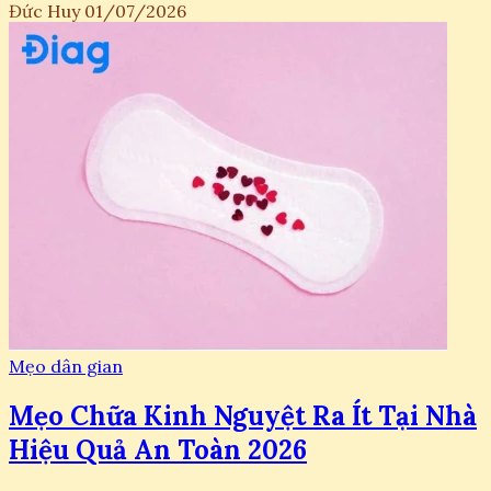
Đức Huy
01/07/2026
Mẹo dân gian
Mẹo Chữa Kinh Nguyệt Ra Ít Tại Nhà
Hiệu Quả An Toàn 2026