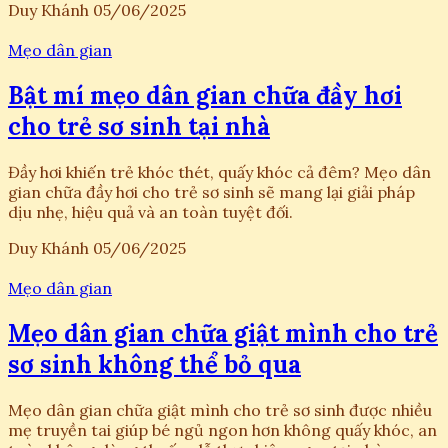
Duy Khánh
05/06/2025
Mẹo dân gian
Bật mí mẹo dân gian chữa đầy hơi
cho trẻ sơ sinh tại nhà
Đầy hơi khiến trẻ khóc thét, quấy khóc cả đêm? Mẹo dân
gian chữa đầy hơi cho trẻ sơ sinh sẽ mang lại giải pháp
dịu nhẹ, hiệu quả và an toàn tuyệt đối.
Duy Khánh
05/06/2025
Mẹo dân gian
Mẹo dân gian chữa giật mình cho trẻ
sơ sinh không thể bỏ qua
Mẹo dân gian chữa giật mình cho trẻ sơ sinh được nhiều
mẹ truyền tai giúp bé ngủ ngon hơn không quấy khóc, an