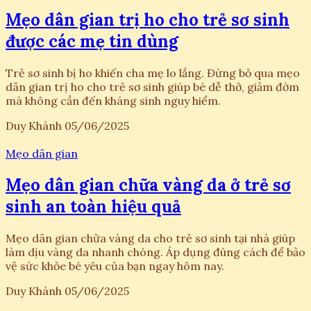
Mẹo dân gian trị ho cho trẻ sơ sinh
được các mẹ tin dùng
Trẻ sơ sinh bị ho khiến cha mẹ lo lắng. Đừng bỏ qua mẹo
dân gian trị ho cho trẻ sơ sinh giúp bé dễ thở, giảm đờm
mà không cần đến kháng sinh nguy hiểm.
Duy Khánh
05/06/2025
Mẹo dân gian
Mẹo dân gian chữa vàng da ở trẻ sơ
sinh an toàn hiệu quả
Mẹo dân gian chữa vàng da cho trẻ sơ sinh tại nhà giúp
làm dịu vàng da nhanh chóng. Áp dụng đúng cách để bảo
vệ sức khỏe bé yêu của bạn ngay hôm nay.
Duy Khánh
05/06/2025