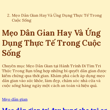
Mẹo Dân Gian Hay Và Ứng Dụng Thực Tế Trong
Cuộc Sống
Mẹo Dân Gian Hay Và Ứng
Dụng Thực Tế Trong Cuộc
Sống
Chuyên mục Mẹo Dân Gian tại Hành Trình Đi Tìm Tri
Thức Trong Bạn tổng hợp những bí quyết dân gian được
kiểm chứng qua thời gian. Khám phá cách áp dụng mẹo
dân gian vào sức khỏe, làm đẹp, chăm sóc nhà cửa và
cuộc sống hàng ngày một cách an toàn và hiệu quả.
Mẹo dân gian