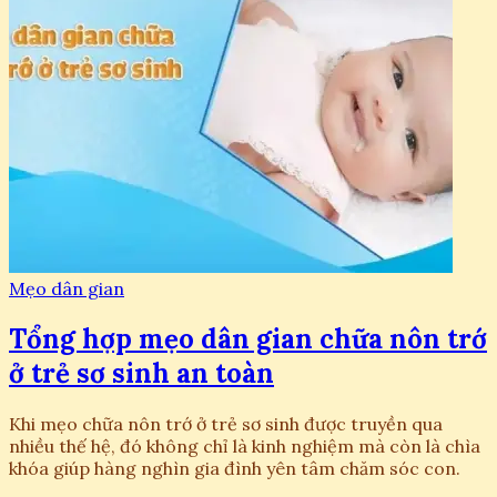
Mẹo dân gian
Tổng hợp mẹo dân gian chữa nôn trớ
ở trẻ sơ sinh an toàn
Khi mẹo chữa nôn trớ ở trẻ sơ sinh được truyền qua
nhiều thế hệ, đó không chỉ là kinh nghiệm mà còn là chìa
khóa giúp hàng nghìn gia đình yên tâm chăm sóc con.