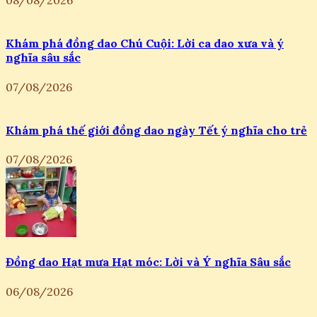
08/08/2026
Khám phá đồng dao Chú Cuội: Lời ca dao xưa và ý
nghĩa sâu sắc
07/08/2026
Khám phá thế giới đồng dao ngày Tết ý nghĩa cho trẻ
07/08/2026
Đồng dao Hạt mưa Hạt móc: Lời và Ý nghĩa Sâu sắc
06/08/2026