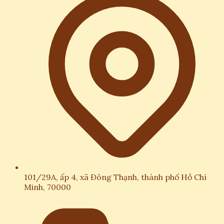
101/29A, ấp 4, xã Đông Thạnh, thành phố Hồ Chí
Minh, 70000