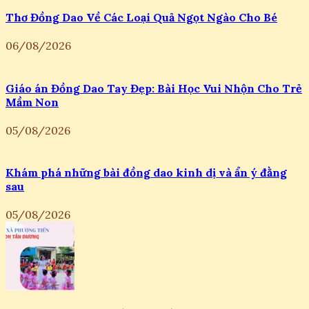
Thơ Đồng Dao Về Các Loại Quả Ngọt Ngào Cho Bé
06/08/2026
Giáo án Đồng Dao Tay Đẹp: Bài Học Vui Nhộn Cho Trẻ
Mầm Non
05/08/2026
Khám phá những bài đồng dao kinh dị và ẩn ý đằng
sau
05/08/2026