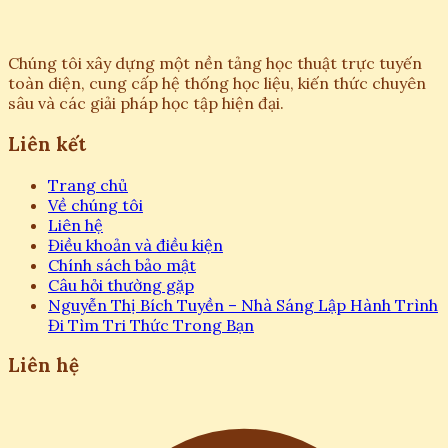
Chúng tôi xây dựng một nền tảng học thuật trực tuyến
toàn diện, cung cấp hệ thống học liệu, kiến thức chuyên
sâu và các giải pháp học tập hiện đại.
Liên kết
Trang chủ
Về chúng tôi
Liên hệ
Điều khoản và điều kiện
Chính sách bảo mật
Câu hỏi thường gặp
Nguyễn Thị Bích Tuyền – Nhà Sáng Lập Hành Trình
Đi Tìm Tri Thức Trong Bạn
Liên hệ