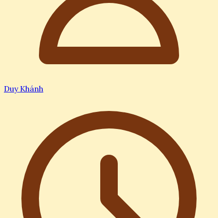
Duy Khánh