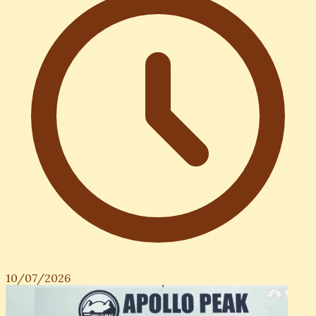
10/07/2026