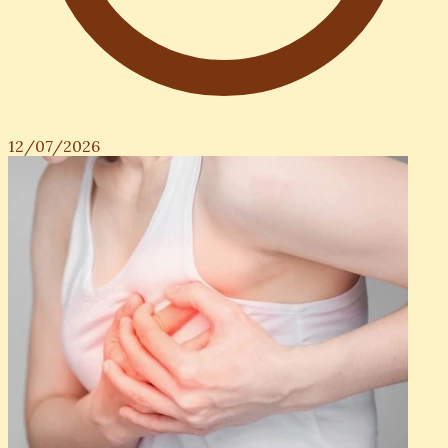
12/07/2026