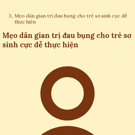
Mẹo dân gian trị đau bụng cho trẻ sơ sinh cực dễ
thực hiện
Mẹo dân gian trị đau bụng cho trẻ sơ
sinh cực dễ thực hiện