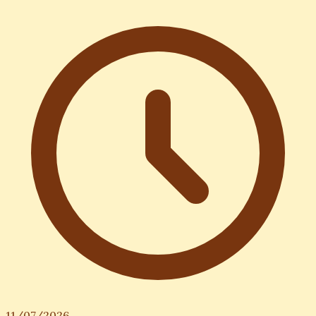
11/07/2026