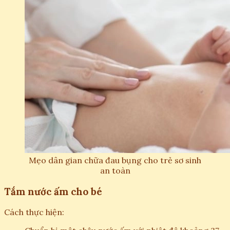
Mẹo dân gian chữa đau bụng cho trẻ sơ sinh
an toàn
Tắm nước ấm cho bé
Cách thực hiện: