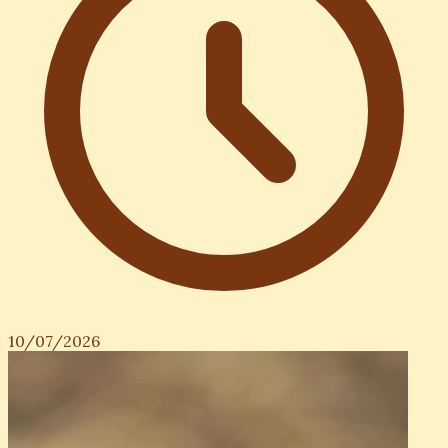
10/07/2026