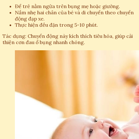
Để trẻ nằm ngửa trên bụng mẹ hoặc giường.
Nắm nhẹ hai chân của bé và di chuyển theo chuyển
động đạp xe.
Thực hiện đều đặn trong 5-10 phút.
Tác dụng: Chuyển động này kích thích tiêu hóa, giúp cải
thiện cơn đau ổ bụng nhanh chóng.