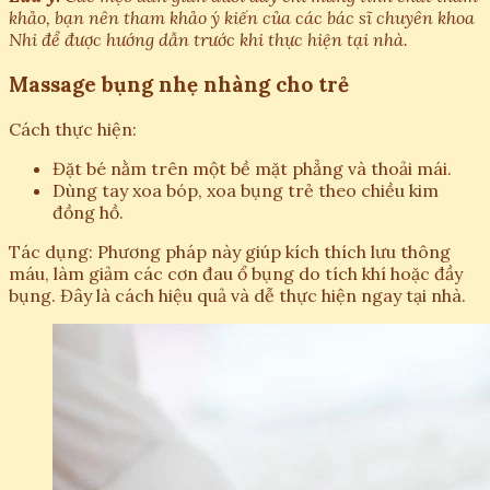
khảo, bạn nên tham khảo ý kiến của các bác sĩ chuyên khoa
Nhi để được hướng dẫn trước khi thực hiện tại nhà.
Massage bụng nhẹ nhàng cho trẻ
Cách thực hiện:
Đặt bé nằm trên một bề mặt phẳng và thoải mái.
Dùng tay xoa bóp, xoa bụng trẻ theo chiều kim
đồng hồ.
Tác dụng: Phương pháp này giúp kích thích lưu thông
máu, làm giảm các cơn đau ổ bụng do tích khí hoặc đầy
bụng. Đây là cách hiệu quả và dễ thực hiện ngay tại nhà.