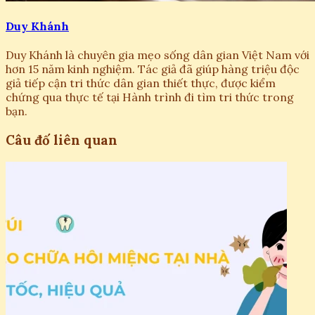
Duy Khánh
Duy Khánh là chuyên gia mẹo sống dân gian Việt Nam với
hơn 15 năm kinh nghiệm. Tác giả đã giúp hàng triệu độc
giả tiếp cận tri thức dân gian thiết thực, được kiểm
chứng qua thực tế tại Hành trình đi tìm tri thức trong
bạn.
Câu đố liên quan