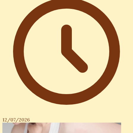
12/07/2026