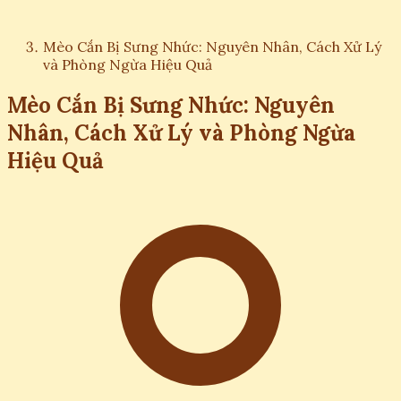
Mèo Cắn Bị Sưng Nhức: Nguyên Nhân, Cách Xử Lý
và Phòng Ngừa Hiệu Quả
Mèo Cắn Bị Sưng Nhức: Nguyên
Nhân, Cách Xử Lý và Phòng Ngừa
Hiệu Quả