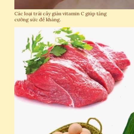
Các loại trái cây giàu vitamin C giúp tăng
cường sức đề kháng.