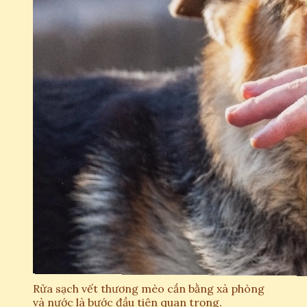
Rửa sạch vết thương mèo cắn bằng xà phòng
và nước là bước đầu tiên quan trọng.