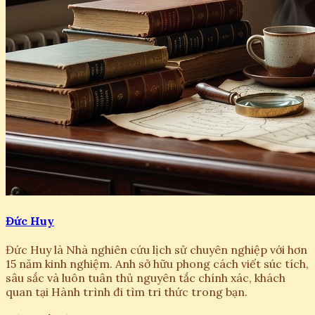
Đức Huy
Đức Huy là Nhà nghiên cứu lịch sử chuyên nghiệp với hơn
15 năm kinh nghiệm. Anh sở hữu phong cách viết súc tích,
sâu sắc và luôn tuân thủ nguyên tắc chính xác, khách
quan tại Hành trình đi tìm tri thức trong bạn.