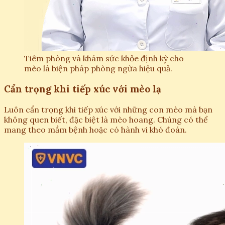
Tiêm phòng và khám sức khỏe định kỳ cho
mèo là biện pháp phòng ngừa hiệu quả.
Cẩn trọng khi tiếp xúc với mèo lạ
Luôn cẩn trọng khi tiếp xúc với những con mèo mà bạn
không quen biết, đặc biệt là mèo hoang. Chúng có thể
mang theo mầm bệnh hoặc có hành vi khó đoán.