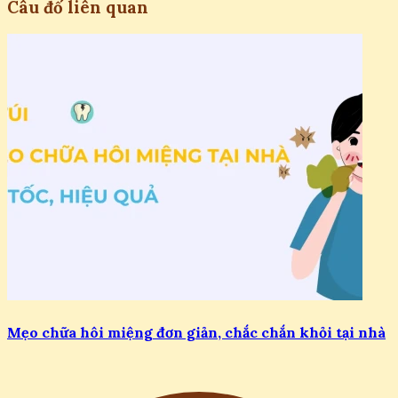
Câu đố liên quan
Mẹo chữa hôi miệng đơn giản, chắc chắn khỏi tại nhà