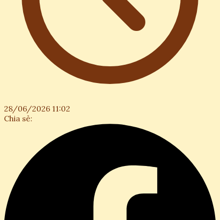
28/06/2026 11:02
Chia sẻ: