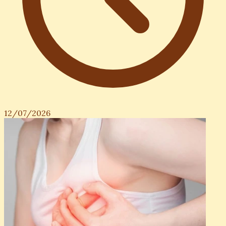
12/07/2026