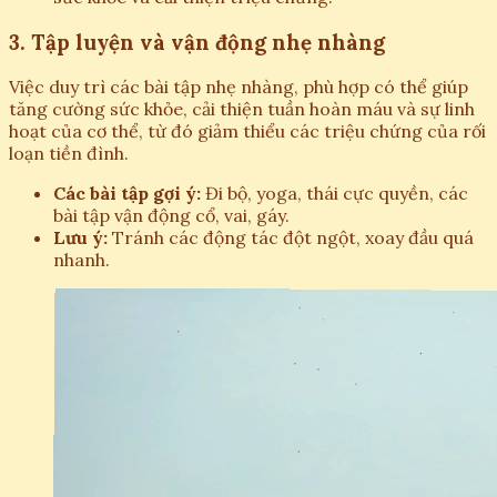
3. Tập luyện và vận động nhẹ nhàng
Việc duy trì các bài tập nhẹ nhàng, phù hợp có thể giúp
tăng cường sức khỏe, cải thiện tuần hoàn máu và sự linh
hoạt của cơ thể, từ đó giảm thiểu các triệu chứng của rối
loạn tiền đình.
Các bài tập gợi ý:
Đi bộ, yoga, thái cực quyền, các
bài tập vận động cổ, vai, gáy.
Lưu ý:
Tránh các động tác đột ngột, xoay đầu quá
nhanh.