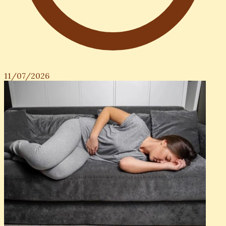
11/07/2026