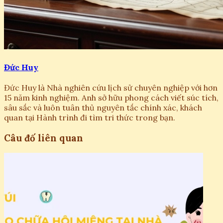
Đức Huy
Đức Huy là Nhà nghiên cứu lịch sử chuyên nghiệp với hơn
15 năm kinh nghiệm. Anh sở hữu phong cách viết súc tích,
sâu sắc và luôn tuân thủ nguyên tắc chính xác, khách
quan tại Hành trình đi tìm tri thức trong bạn.
Câu đố liên quan