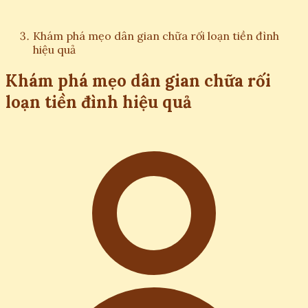
Khám phá mẹo dân gian chữa rối loạn tiền đình
hiệu quả
Khám phá mẹo dân gian chữa rối
loạn tiền đình hiệu quả