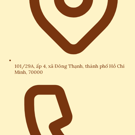
101/29A, ấp 4, xã Đông Thạnh, thành phố Hồ Chí
Minh, 70000