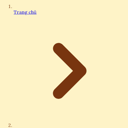
Trang chủ