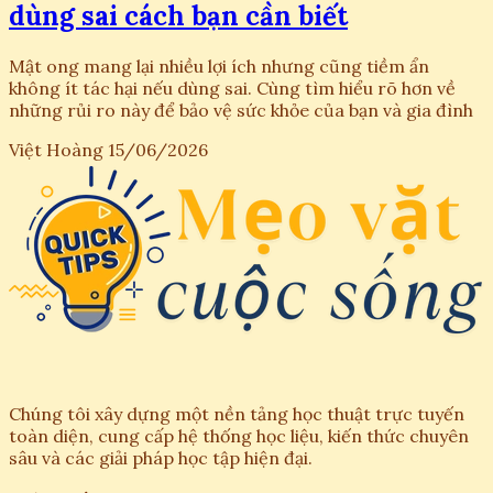
dùng sai cách bạn cần biết
Mật ong mang lại nhiều lợi ích nhưng cũng tiềm ẩn
không ít tác hại nếu dùng sai. Cùng tìm hiểu rõ hơn về
những rủi ro này để bảo vệ sức khỏe của bạn và gia đình
Việt Hoàng
15/06/2026
Chúng tôi xây dựng một nền tảng học thuật trực tuyến
toàn diện, cung cấp hệ thống học liệu, kiến thức chuyên
sâu và các giải pháp học tập hiện đại.