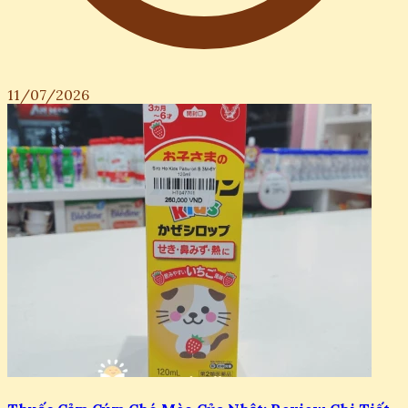
11/07/2026