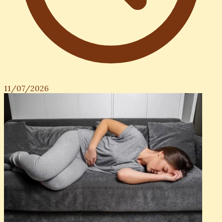
11/07/2026