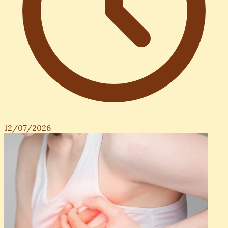
12/07/2026