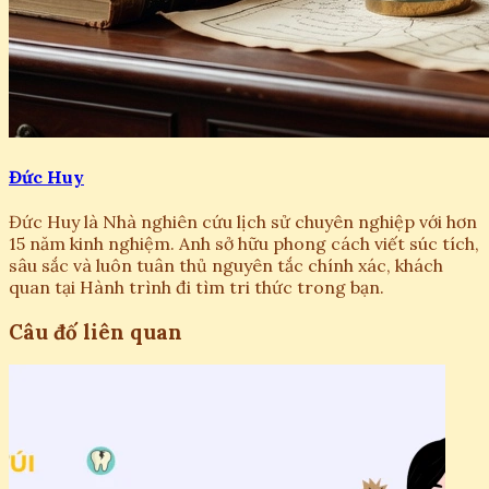
Đức Huy
Đức Huy là Nhà nghiên cứu lịch sử chuyên nghiệp với hơn
15 năm kinh nghiệm. Anh sở hữu phong cách viết súc tích,
sâu sắc và luôn tuân thủ nguyên tắc chính xác, khách
quan tại Hành trình đi tìm tri thức trong bạn.
Câu đố liên quan