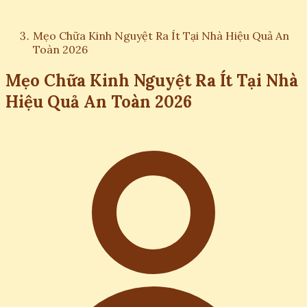
Mẹo Chữa Kinh Nguyệt Ra Ít Tại Nhà Hiệu Quả An
Toàn 2026
Mẹo Chữa Kinh Nguyệt Ra Ít Tại Nhà
Hiệu Quả An Toàn 2026