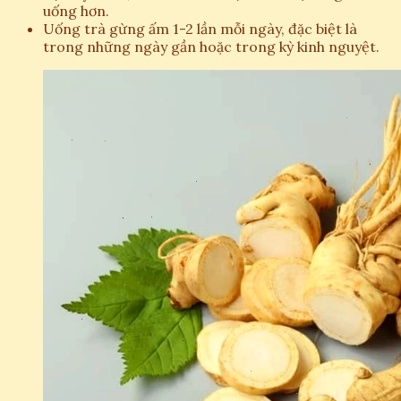
uống hơn.
Uống trà gừng ấm 1-2 lần mỗi ngày, đặc biệt là
trong những ngày gần hoặc trong kỳ kinh nguyệt.