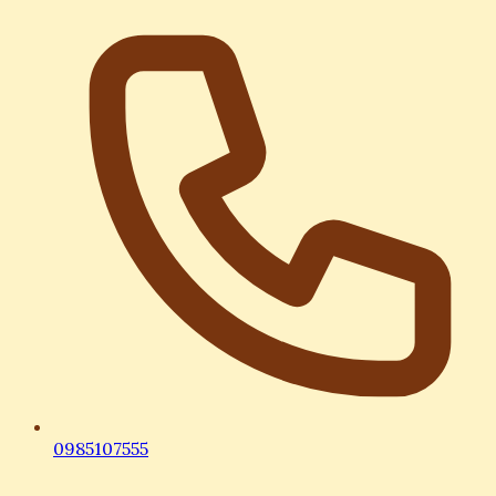
0985107555