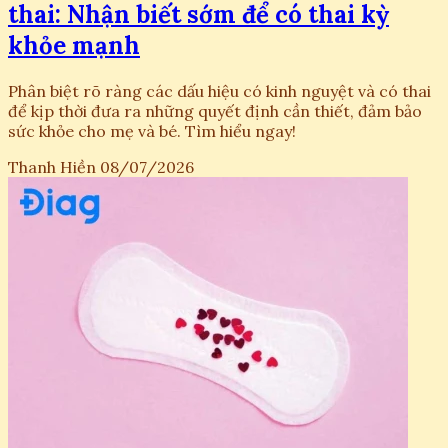
thai: Nhận biết sớm để có thai kỳ
khỏe mạnh
Phân biệt rõ ràng các dấu hiệu có kinh nguyệt và có thai
để kịp thời đưa ra những quyết định cần thiết, đảm bảo
sức khỏe cho mẹ và bé. Tìm hiểu ngay!
Thanh Hiền
08/07/2026