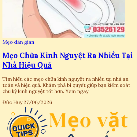
Mẹo dân gian
Mẹo Chữa Kinh Nguyệt Ra Nhiều Tại
Nhà Hiệu Quả
Tìm hiểu các mẹo chữa kinh nguyệt ra nhiều tại nhà an
toàn và hiệu quả. Khám phá bí quyết giúp bạn kiểm soát
chu kỳ kinh nguyệt tốt hơn. Xem ngay!
Đức Huy
27/06/2026