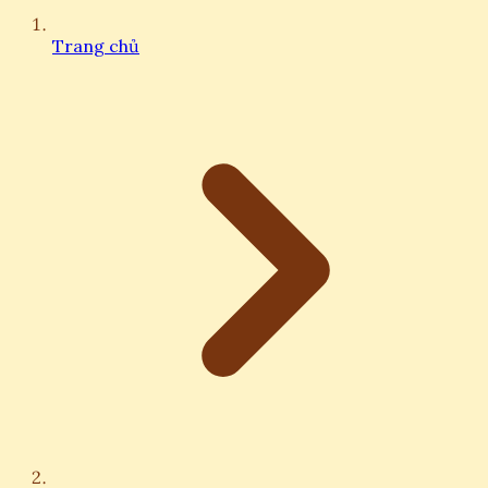
Trang chủ