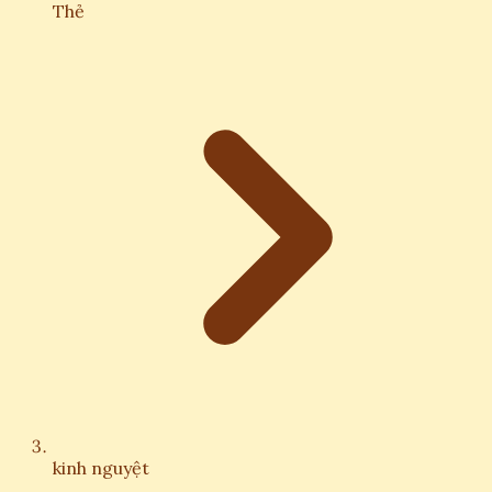
Thẻ
kinh nguyệt