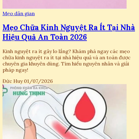
Mẹo dân gian
Mẹo Chữa Kinh Nguyệt Ra Ít Tại Nhà
Hiệu Quả An Toàn 2026
Kinh nguyệt ra ít gây lo lắng? Khám phá ngay các mẹo
chữa kinh nguyệt ra ít tại nhà hiệu quả và an toàn được
chuyên gia khuyên dùng. Tìm hiểu nguyên nhân và giải
pháp ngay!
Đức Huy
01/07/2026