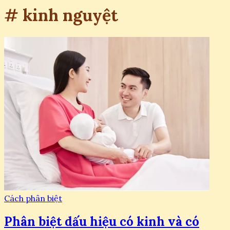
# kinh nguyệt
Cách phân biệt
Phân biệt dấu hiệu có kinh và có