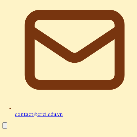
contact@erci.edu.vn