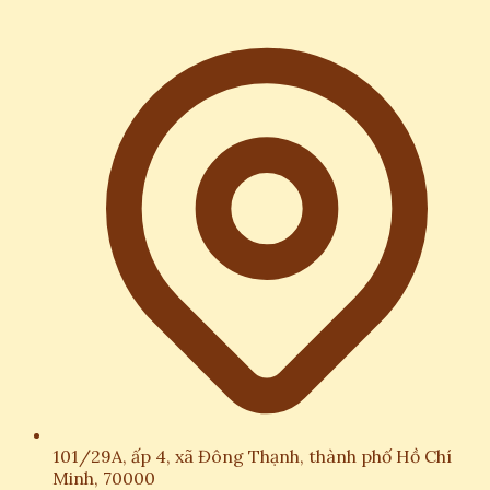
101/29A, ấp 4, xã Đông Thạnh, thành phố Hồ Chí
Minh, 70000