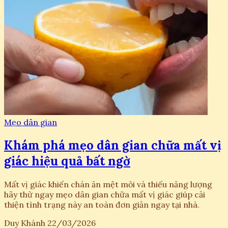
Mẹo dân gian
Khám phá mẹo dân gian chữa mất vị
giác hiệu quả bất ngờ
Mất vị giác khiến chán ăn mệt mỏi và thiếu năng lượng
hãy thử ngay mẹo dân gian chữa mất vị giác giúp cải
thiện tình trạng này an toàn đơn giản ngay tại nhà.
Duy Khánh
22/03/2026