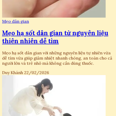
Mẹo dân gian
Mẹo hạ sốt dân gian từ nguyên liệu
thiên nhiên dễ tìm
Mẹo hạ sốt dân gian với những nguyên liệu tự nhiên vừa
dễ tìm vừa giúp giảm nhiệt nhanh chóng, an toàn cho cả
người lớn và trẻ nhỏ mà không cần dùng thuốc.
Duy Khánh
22/02/2026