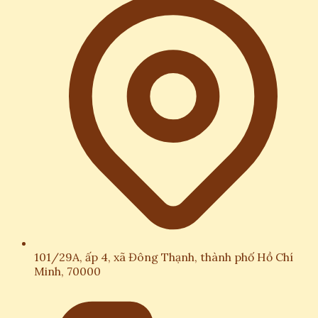
101/29A, ấp 4, xã Đông Thạnh, thành phố Hồ Chí
Minh, 70000