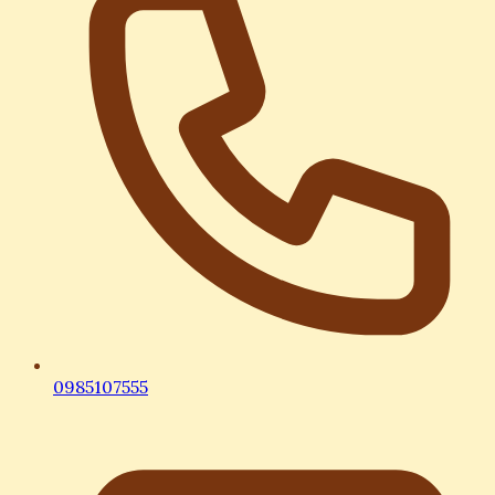
0985107555