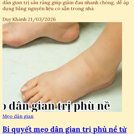
dân gian trị sâu răng giúp giảm đau nhanh chóng, dễ áp
dụng bằng nguyên liệu có sẵn trong nhà.
Duy Khánh
21/03/2026
Mẹo dân gian
Bí quyết mẹo dân gian trị phù nề từ