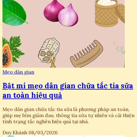
Mẹo dân gian
Bật mí mẹo dân gian chữa tắc tia sữa
an toàn hiệu quả
Mẹo dân gian chữa tắc tia sữa là phương pháp an toàn,
giúp mẹ bỉm giảm đau, thông tia sữa tự nhiên và cải thiện
tình trạng tắc nghẽn hiệu quả tại nhà.
Duy Khánh
08/03/2026