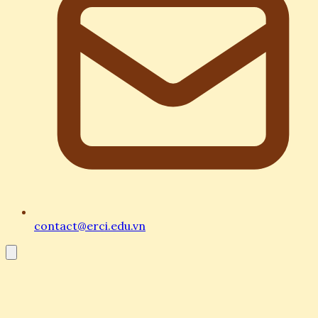
contact@erci.edu.vn