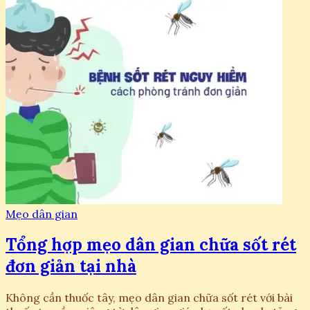
Mẹo dân gian
Tổng hợp mẹo dân gian chữa sốt rét
đơn giản tại nhà
Không cần thuốc tây, mẹo dân gian chữa sốt rét với bài