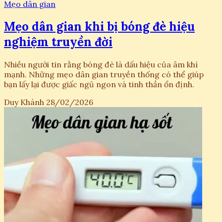
Mẹo dân gian
Mẹo dân gian khi bị bóng đè hiệu
nghiệm truyền đời
Nhiều người tin rằng bóng đè là dấu hiệu của âm khí
mạnh. Những mẹo dân gian truyền thống có thể giúp
bạn lấy lại được giấc ngủ ngon và tinh thần ổn định.
Duy Khánh
28/02/2026