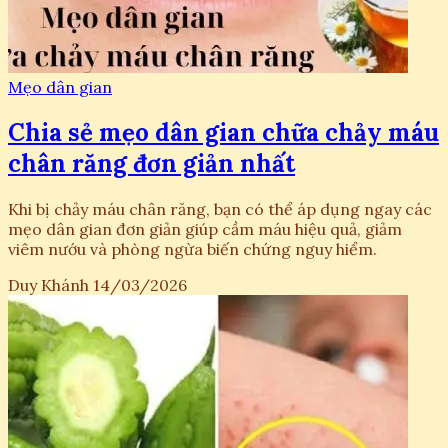
Mẹo dân gian
Chia sẻ mẹo dân gian chữa chảy máu
chân răng đơn giản nhất
Khi bị chảy máu chân răng, bạn có thể áp dụng ngay các
mẹo dân gian đơn giản giúp cầm máu hiệu quả, giảm
viêm nướu và phòng ngừa biến chứng nguy hiểm.
Duy Khánh
14/03/2026