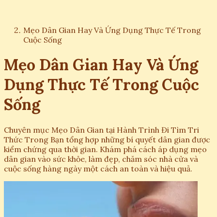
Mẹo Dân Gian Hay Và Ứng Dụng Thực Tế Trong
Cuộc Sống
Mẹo Dân Gian Hay Và Ứng
Dụng Thực Tế Trong Cuộc
Sống
Chuyên mục Mẹo Dân Gian tại Hành Trình Đi Tìm Tri
Thức Trong Bạn tổng hợp những bí quyết dân gian được
kiểm chứng qua thời gian. Khám phá cách áp dụng mẹo
dân gian vào sức khỏe, làm đẹp, chăm sóc nhà cửa và
cuộc sống hàng ngày một cách an toàn và hiệu quả.