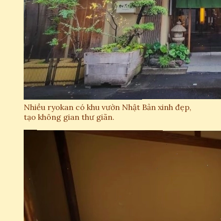
Nhiều ryokan có khu vườn Nhật Bản xinh đẹp,
tạo không gian thư giãn.