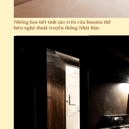
Những họa tiết tinh xảo trên cửa fusuma thể
hiện nghệ thuật truyền thống Nhật Bản.