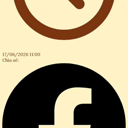
17/06/2026 11:00
Chia sẻ: