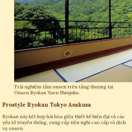
Trải nghiệm tắm onsen trên tầng thượng tại
Onsen Ryokan Yuen Shinjuku.
Prostyle Ryokan Tokyo Asakusa
Ryokan này kết hợp hài hòa giữa thiết kế hiện đại và các
yếu tố truyền thống, cung cấp tiện nghi cao cấp và dịch
vụ onsen.