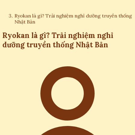
Ryokan là gì? Trải nghiệm nghỉ dưỡng truyền thống
Nhật Bản
Ryokan là gì? Trải nghiệm nghỉ
dưỡng truyền thống Nhật Bản