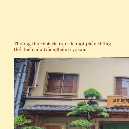
Thưởng thức kaiseki ryori là một phần không
thể thiếu của trải nghiệm ryokan.