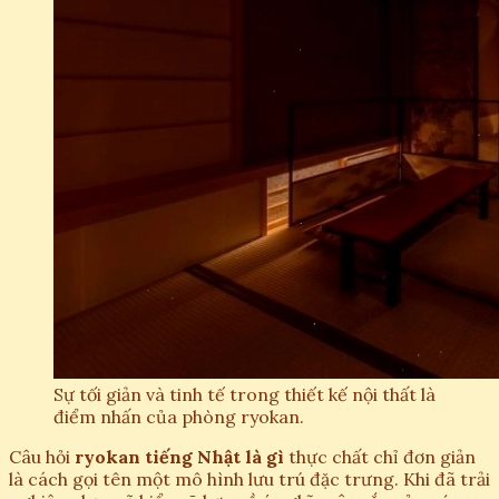
Sự tối giản và tinh tế trong thiết kế nội thất là
điểm nhấn của phòng ryokan.
Câu hỏi
ryokan tiếng Nhật là gì
thực chất chỉ đơn giản
là cách gọi tên một mô hình lưu trú đặc trưng. Khi đã trải