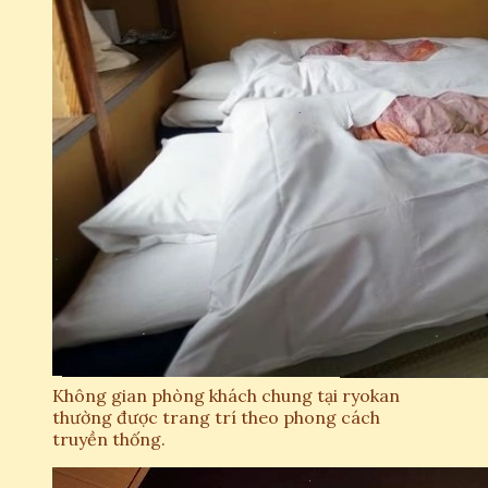
Không gian phòng khách chung tại ryokan
thường được trang trí theo phong cách
truyền thống.