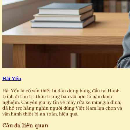
Hải Yến
Hải Yến là cố vấn thiết bị dân dụng hàng đầu tại Hành
trình đi tìm tri thức trong bạn với hơn 15 năm kinh
nghiệm. Chuyên gia uy tín về máy rửa xe mini gia đình,
đã hỗ trợ hàng nghìn người dùng Việt Nam lựa chọn và
vận hành thiết bị an toàn, hiệu quả.
Câu đố liên quan