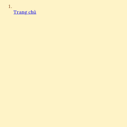
Trang chủ