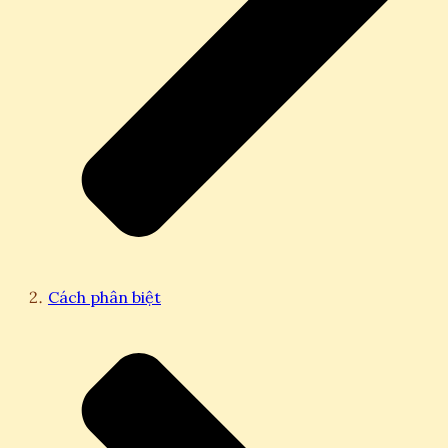
Cách phân biệt