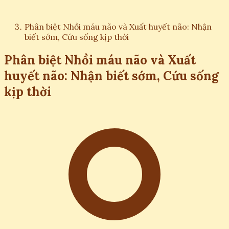
Phân biệt Nhồi máu não và Xuất huyết não: Nhận
biết sớm, Cứu sống kịp thời
Phân biệt Nhồi máu não và Xuất
huyết não: Nhận biết sớm, Cứu sống
kịp thời