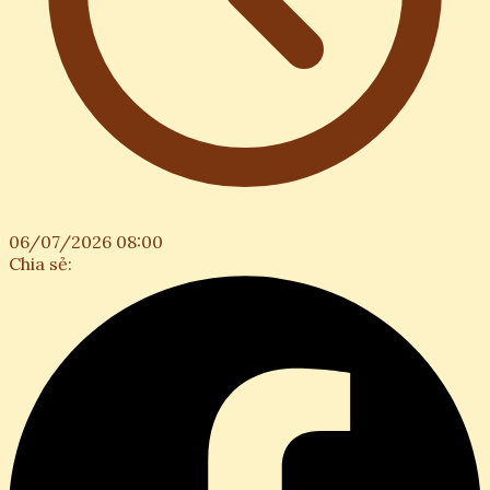
06/07/2026 08:00
Chia sẻ: