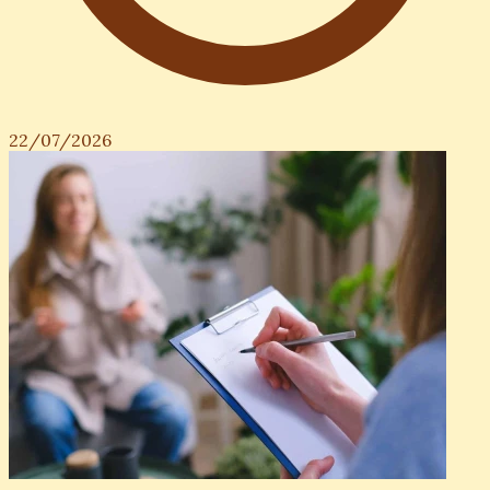
22/07/2026