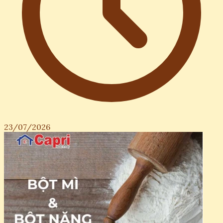
23/07/2026