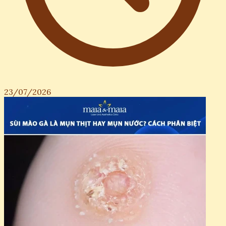
23/07/2026