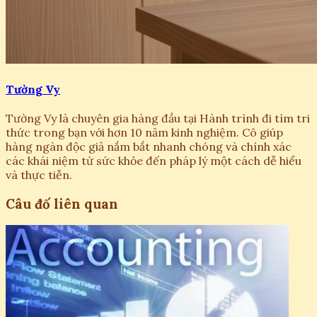
Tường Vy
Tường Vy là chuyên gia hàng đầu tại Hành trình đi tìm tri
thức trong bạn với hơn 10 năm kinh nghiệm. Cô giúp
hàng ngàn độc giả nắm bắt nhanh chóng và chính xác
các khái niệm từ sức khỏe đến pháp lý một cách dễ hiểu
và thực tiễn.
Câu đố liên quan