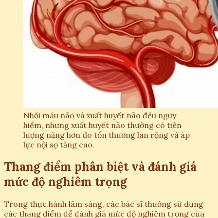
Nhồi máu não và xuất huyết não đều nguy
hiểm, nhưng xuất huyết não thường có tiên
lượng nặng hơn do tổn thương lan rộng và áp
lực nội sọ tăng cao.
Thang điểm phân biệt và đánh giá
mức độ nghiêm trọng
Trong thực hành lâm sàng, các bác sĩ thường sử dụng
các thang điểm để đánh giá mức độ nghiêm trọng của