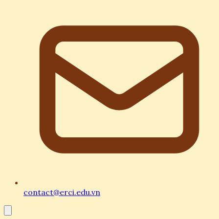
contact@erci.edu.vn