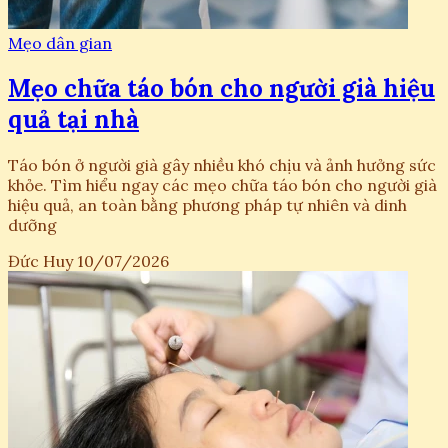
Mẹo dân gian
Mẹo chữa táo bón cho người già hiệu
quả tại nhà
Táo bón ở người già gây nhiều khó chịu và ảnh hưởng sức
khỏe. Tìm hiểu ngay các mẹo chữa táo bón cho người già
hiệu quả, an toàn bằng phương pháp tự nhiên và dinh
dưỡng
Đức Huy
10/07/2026