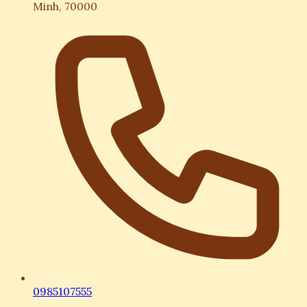
Minh, 70000
0985107555