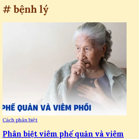
# bệnh lý
Cách phân biệt
Phân biệt viêm phế quản và viêm