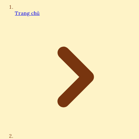
Trang chủ