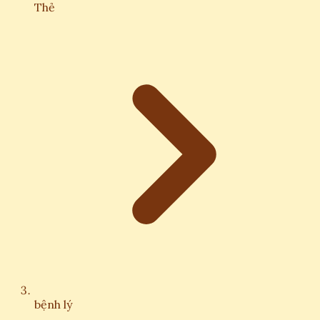
Thẻ
bệnh lý