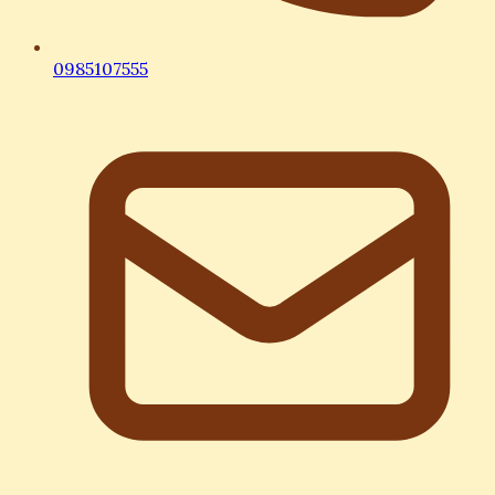
0985107555