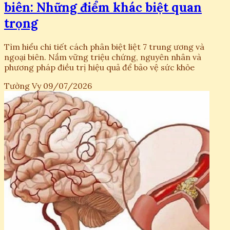
biên: Những điểm khác biệt quan
trọng
Tìm hiểu chi tiết cách phân biệt liệt 7 trung ương và
ngoại biên. Nắm vững triệu chứng, nguyên nhân và
phương pháp điều trị hiệu quả để bảo vệ sức khỏe
Tường Vy
09/07/2026