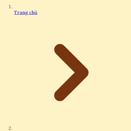
Trang chủ