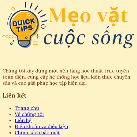
Chúng tôi xây dựng một nền tảng học thuật trực tuyến
toàn diện, cung cấp hệ thống học liệu, kiến thức chuyên
sâu và các giải pháp học tập hiện đại.
Liên kết
Trang chủ
Về chúng tôi
Liên hệ
Điều khoản và điều kiện
Chính sách bảo mật