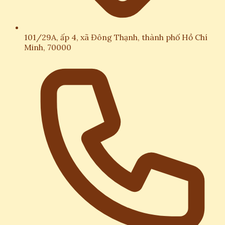
101/29A, ấp 4, xã Đông Thạnh, thành phố Hồ Chí
Minh, 70000