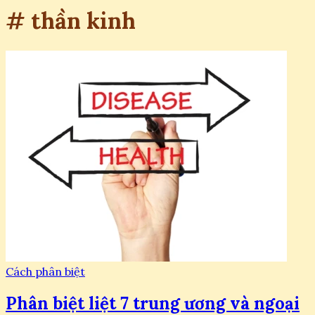
# thần kinh
Cách phân biệt
Phân biệt liệt 7 trung ương và ngoại