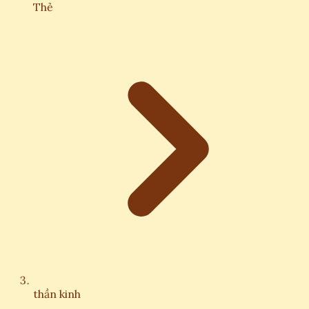
Thẻ
thần kinh