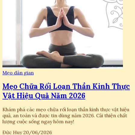
Mẹo dân gian
Mẹo Chữa Rối Loạn Thần Kinh Thực
Vật Hiệu Quả Năm 2026
Khám phá các mẹo chữa rối loạn thần kinh thực vật hiệu
quả, an toàn và được tin dùng năm 2026. Cải thiện chất
lượng cuộc sống ngay hôm nay!
Đức Huy
20/06/2026