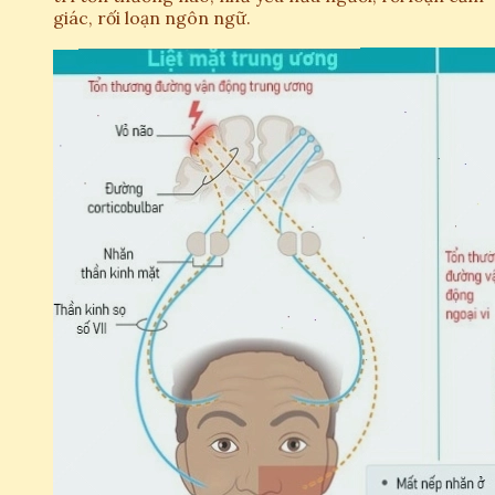
giác, rối loạn ngôn ngữ.