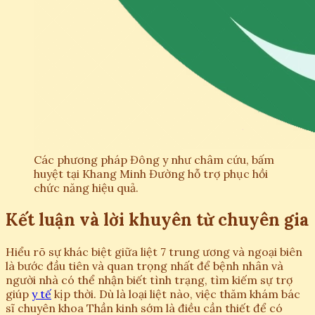
Các phương pháp Đông y như châm cứu, bấm
huyệt tại Khang Minh Đường hỗ trợ phục hồi
chức năng hiệu quả.
Kết luận và lời khuyên từ chuyên gia
Hiểu rõ sự khác biệt giữa liệt 7 trung ương và ngoại biên
là bước đầu tiên và quan trọng nhất để bệnh nhân và
người nhà có thể nhận biết tình trạng, tìm kiếm sự trợ
giúp
y tế
kịp thời. Dù là loại liệt nào, việc thăm khám bác
sĩ chuyên khoa Thần kinh sớm là điều cần thiết để có