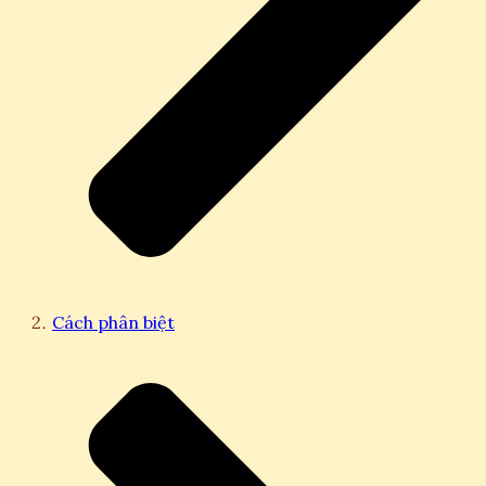
Cách phân biệt