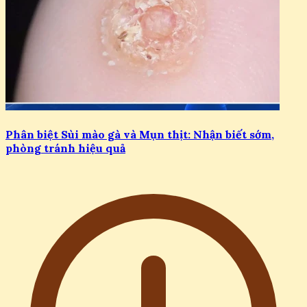
23/07/2026