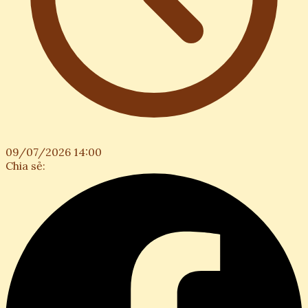
09/07/2026 14:00
Chia sẻ: