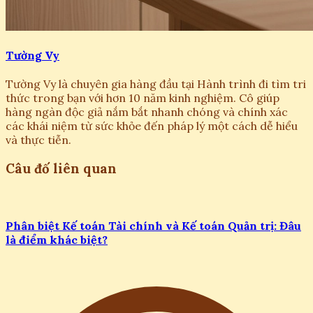
Tường Vy
Tường Vy là chuyên gia hàng đầu tại Hành trình đi tìm tri
thức trong bạn với hơn 10 năm kinh nghiệm. Cô giúp
hàng ngàn độc giả nắm bắt nhanh chóng và chính xác
các khái niệm từ sức khỏe đến pháp lý một cách dễ hiểu
và thực tiễn.
Câu đố liên quan