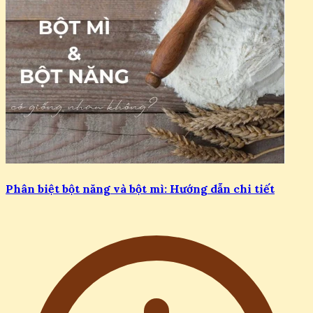
23/07/2026