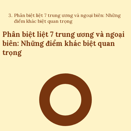
Phân biệt liệt 7 trung ương và ngoại biên: Những
điểm khác biệt quan trọng
Phân biệt liệt 7 trung ương và ngoại
biên: Những điểm khác biệt quan
trọng