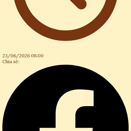
23/06/2026 08:00
Chia sẻ: