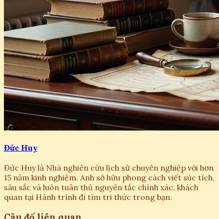
Đức Huy
Đức Huy là Nhà nghiên cứu lịch sử chuyên nghiệp với hơn
15 năm kinh nghiệm. Anh sở hữu phong cách viết súc tích,
sâu sắc và luôn tuân thủ nguyên tắc chính xác, khách
quan tại Hành trình đi tìm tri thức trong bạn.
Câu đố liên quan