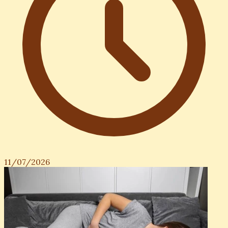
11/07/2026