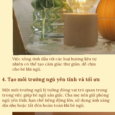
Việc xông tinh dầu với các loại hương liệu tự
nhiên có thể tạo cảm giác thư giãn, dễ chịu
cho bé khi ngủ.
4. Tạo môi trường ngủ yên tĩnh và tối ưu
Một môi trường ngủ lý tưởng đóng vai trò quan trọng
trong việc giúp bé ngủ sâu giấc. Cha mẹ nên giữ phòng
ngủ yên tĩnh, hạn chế tiếng động lớn, sử dụng ánh sáng
dịu nhẹ hoặc tắt đèn hoàn toàn khi bé ngủ.