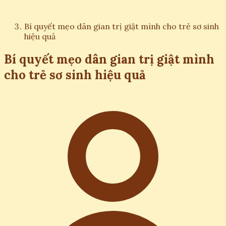
Bí quyết mẹo dân gian trị giật mình cho trẻ sơ sinh
hiệu quả
Bí quyết mẹo dân gian trị giật mình
cho trẻ sơ sinh hiệu quả