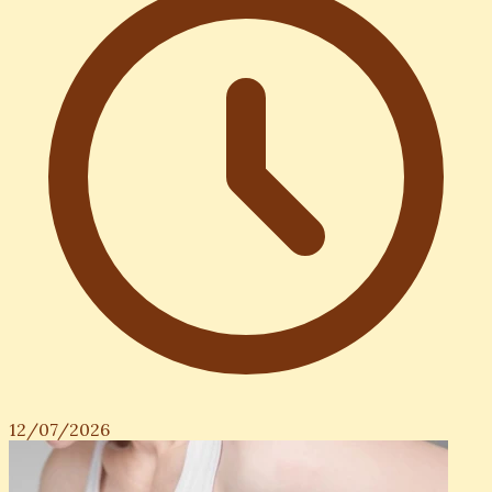
12/07/2026