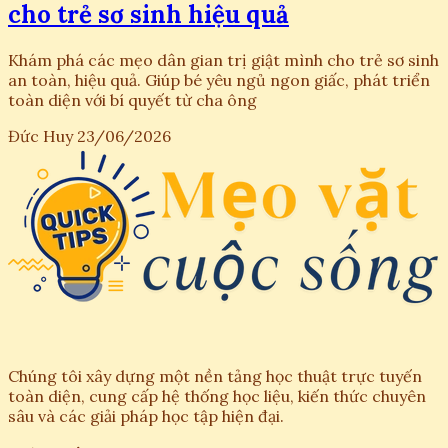
cho trẻ sơ sinh hiệu quả
Khám phá các mẹo dân gian trị giật mình cho trẻ sơ sinh
an toàn, hiệu quả. Giúp bé yêu ngủ ngon giấc, phát triển
toàn diện với bí quyết từ cha ông
Đức Huy
23/06/2026
Chúng tôi xây dựng một nền tảng học thuật trực tuyến
toàn diện, cung cấp hệ thống học liệu, kiến thức chuyên
sâu và các giải pháp học tập hiện đại.