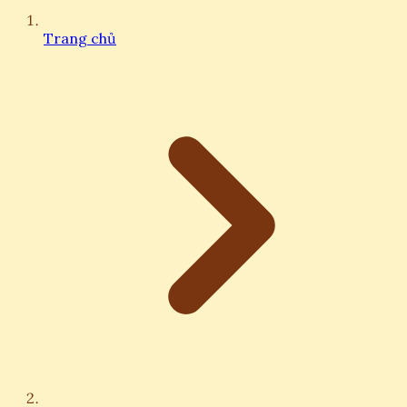
Trang chủ