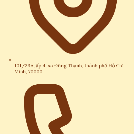
101/29A, ấp 4, xã Đông Thạnh, thành phố Hồ Chí
Minh, 70000