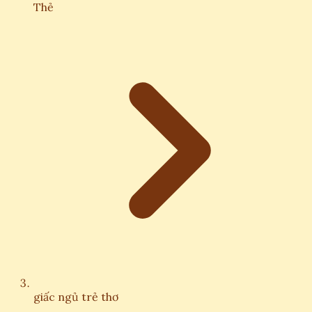
Thẻ
giấc ngủ trẻ thơ