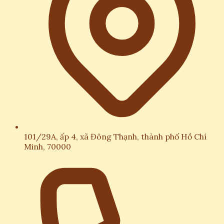
101/29A, ấp 4, xã Đông Thạnh, thành phố Hồ Chí
Minh, 70000