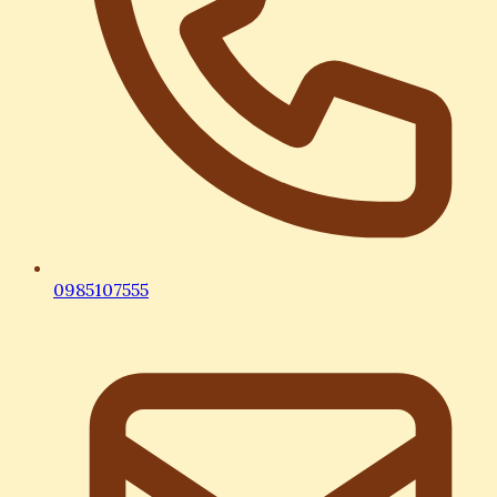
0985107555