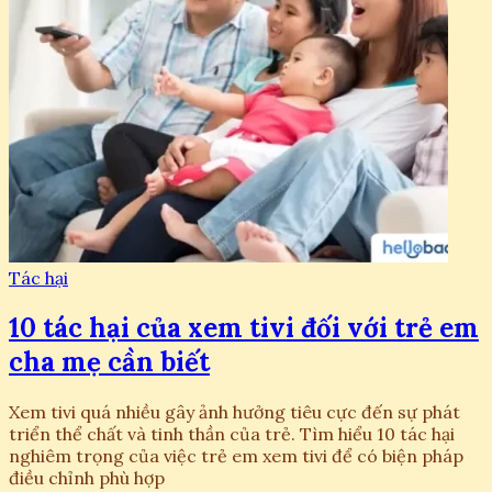
Tác hại
10 tác hại của xem tivi đối với trẻ em
cha mẹ cần biết
Xem tivi quá nhiều gây ảnh hưởng tiêu cực đến sự phát
triển thể chất và tinh thần của trẻ. Tìm hiểu 10 tác hại
nghiêm trọng của việc trẻ em xem tivi để có biện pháp
điều chỉnh phù hợp