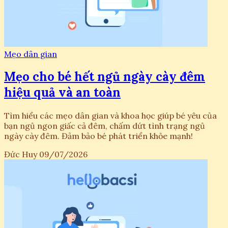
Mẹo dân gian
Mẹo cho bé hết ngủ ngày cày đêm
hiệu quả và an toàn
Tìm hiểu các mẹo dân gian và khoa học giúp bé yêu của
bạn ngủ ngon giấc cả đêm, chấm dứt tình trạng ngủ
ngày cày đêm. Đảm bảo bé phát triển khỏe mạnh!
Đức Huy
09/07/2026