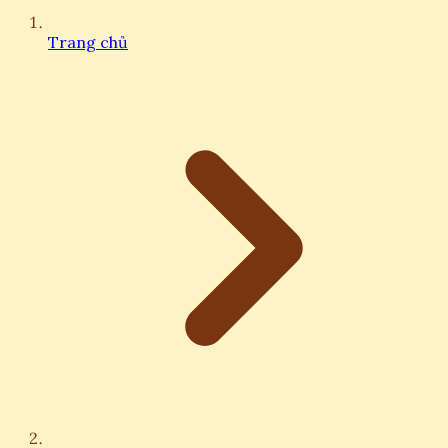
Trang chủ