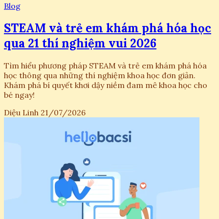
Blog
STEAM và trẻ em khám phá hóa học
qua 21 thí nghiệm vui 2026
Tìm hiểu phương pháp STEAM và trẻ em khám phá hóa
học thông qua những thí nghiệm khoa học đơn giản.
Khám phá bí quyết khơi dậy niềm đam mê khoa học cho
bé ngay!
Diệu Linh
21/07/2026