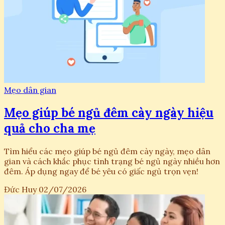
Mẹo dân gian
Mẹo giúp bé ngủ đêm cày ngày hiệu
quả cho cha mẹ
Tìm hiểu các mẹo giúp bé ngủ đêm cày ngày, mẹo dân
gian và cách khắc phục tình trạng bé ngủ ngày nhiều hơn
đêm. Áp dụng ngay để bé yêu có giấc ngủ trọn vẹn!
Đức Huy
02/07/2026