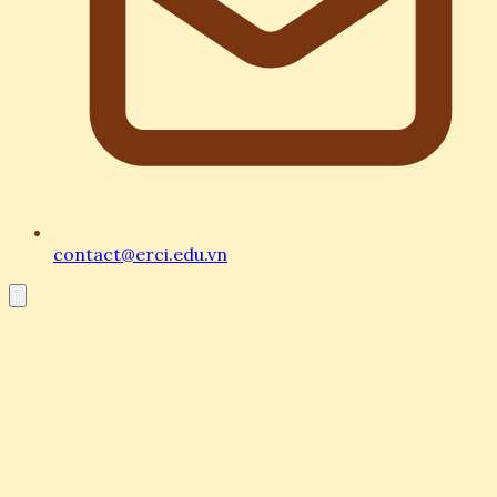
contact@erci.edu.vn