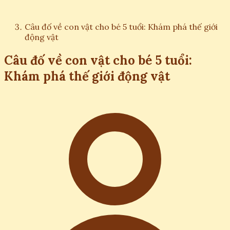
Câu đố về con vật cho bé 5 tuổi: Khám phá thế giới
động vật
Câu đố về con vật cho bé 5 tuổi:
Khám phá thế giới động vật