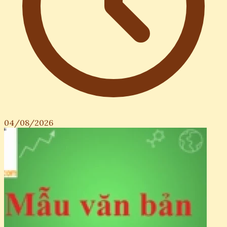
04/08/2026